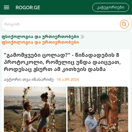
კატეგორიები
ფსიქოლოგია და ურთიერთობები
ფსიქოლოგია და ურთიერთობები
"გამომყვები ცოლად?" - წინადადების 8
პროტოკოლი, რომელიც უნდა დაიცვათ,
როდესაც გსურთ ამ კითხვის დასმა
ავტორი: თეა ინასარიძე
16 აპრ 2024