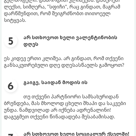
ლექსი, სიმღერა, "სფიჩი", რაც გინდათ, მაგრამ
დარწმუნდით, რომ შეიგრძნობთ თითოეულ
სიტყვას.
არ სთხოვოთ ხელი ვალენტინობის
დღეს
ეს კიდევ ერთი კლიშეა. არ გინდათ, რომ თქვენი
განსაკუთრებული დღე დღესასწაულს გამოყოთ?
გაიგე, საიდან მოდის ის
თუ თქვენი პარტნიორი სამსახურიდან
ბრუნდება, მას მხოლოდ ცხელი შხაპი და საკვები
უნდა. ნამდვილად არ იქნება ადრენალინი!
დაგეგმეთ თქვენი წინადადება შესაბამისად.
არ სთხოვოთ ხელი სოციალურ ქსელში!