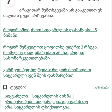
არავითარ შემთხვევაში არ გააკეთოთ ეს!
ძალიან ცუდი არჩევანია.
როგორ ამოიცნოთ სიყვარულის დასაწყისი - 5
ნიშანი
როგორ შეწყვიტოთ ყოფილზე ფიქრი: 3 რჩევა,
რომელიც დაგეხმარებათ არ ჩავარდეთ
სასოწარკვეთილებაში
ვირჩევთ ბედნიერებას: როგორ მოიზიდოთ
სიყვარული ფენ შუის დახმარებით
ტეგები:
გაზიარება
სიყვარული
სიყვარულის ახსნა
ურთიერობები. სიყვარული.. გვიყვარს თუ
არა. სიყვარულის ფსიქოლოგია.