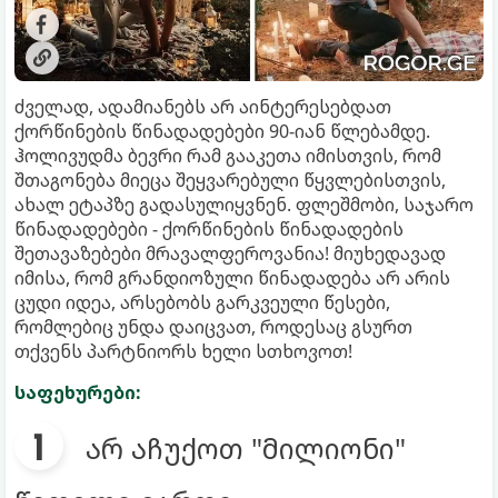
ძველად, ადამიანებს არ აინტერესებდათ
ქორწინების წინადადებები 90-იან წლებამდე.
ჰოლივუდმა ბევრი რამ გააკეთა იმისთვის, რომ
შთაგონება მიეცა შეყვარებული წყვლებისთვის,
ახალ ეტაპზე გადასულიყვნენ. ფლეშმობი, საჯარო
წინადადებები - ქორწინების წინადადების
შეთავაზებები მრავალფეროვანია! მიუხედავად
იმისა, რომ გრანდიოზული წინადადება არ არის
ცუდი იდეა, არსებობს გარკვეული წესები,
რომლებიც უნდა დაიცვათ, როდესაც გსურთ
თქვენს პარტნიორს ხელი სთხოვოთ!
საფეხურები:
არ აჩუქოთ "მილიონი"