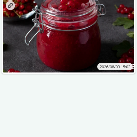
2026/08/03 15:02