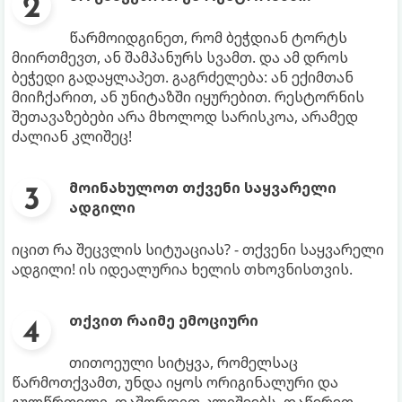
წარმოიდგინეთ, რომ ბეჭდიან ტორტს
მიირთმევთ, ან შამპანურს სვამთ. და ამ დროს
ბეჭედი გადაყლაპეთ. გაგრძელება: ან ექიმთან
მიიჩქარით, ან უნიტაზში იყურებით. რესტორნის
შეთავაზებები არა მხოლოდ სარისკოა, არამედ
ძალიან კლიშეც!
მოინახულოთ თქვენი საყვარელი
ადგილი
იცით რა შეცვლის სიტუაციას? - თქვენი საყვარელი
ადგილი! ის იდეალურია ხელის თხოვნისთვის.
თქვით რაიმე ემოციური
თითოეული სიტყვა, რომელსაც
წარმოთქვამთ, უნდა იყოს ორიგინალური და
გულწრფელი. დაშორდით კლიშეებს. დაწერეთ