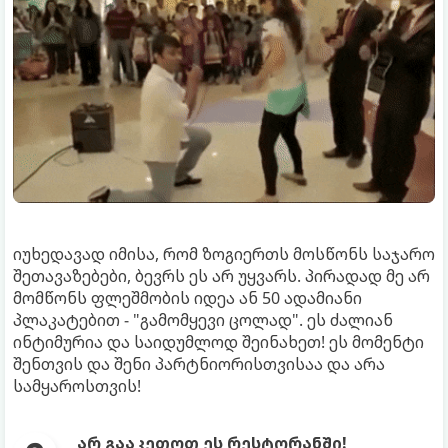
იუხედავად იმისა, რომ ზოგიერთს მოსწონს საჯარო
შეთავაზებები, ბევრს ეს არ უყვარს. პირადად მე არ
მომწონს ფლეშმობის იდეა ან 50 ადამიანი
პლაკატებით - "გამომყევი ცოლად". ეს ძალიან
ინტიმურია და საიდუმლოდ შეინახეთ! ეს მომენტი
შენთვის და შენი პარტნიორისთვისაა და არა
სამყაროსთვის!
არ გააკეთოთ ეს რესტორანში!