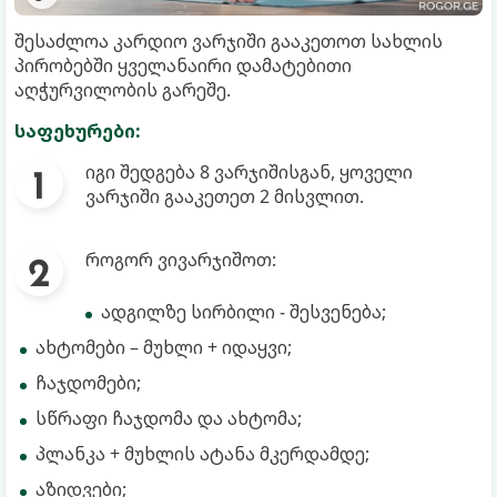
შესაძლოა კარდიო ვარჯიში გააკეთოთ სახლის
პირობებში ყველანაირი დამატებითი
აღჭურვილობის გარეშე.
საფეხურები:
იგი შედგება 8 ვარჯიშისგან, ყოველი
ვარჯიში გააკეთეთ 2 მისვლით.
როგორ ვივარჯიშოთ:
ადგილზე სირბილი - შესვენება;
ახტომები – მუხლი + იდაყვი;
ჩაჯდომები;
სწრაფი ჩაჯდომა და ახტომა;
პლანკა + მუხლის ატანა მკერდამდე;
აზიდვები;