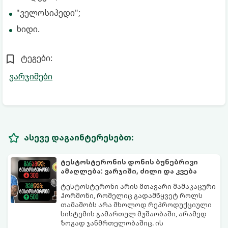
"ველოსიპედი";
ხიდი.
ტეგები:
ვარჯიშები
ასევე დაგაინტერესებთ:
ტესტოსტერონის დონის ბუნებრივი
ამაღლება: ვარჯიში, ძილი და კვება
ტესტოსტერონი არის მთავარი მამაკაცური
ჰორმონი, რომელიც გადამწყვეტ როლს
თამაშობს არა მხოლოდ რეპროდუქციული
სისტემის გამართულ მუშაობაში, არამედ
ზოგად ჯანმრთელობაშიც. ის