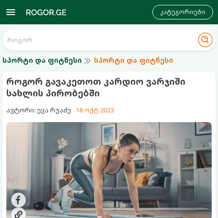
კატეგორიები
სპორტი და ფიტნესი
სპორტი და ფიტნესი
როგორ გავაკეთოთ კარდიო ვარჯიში
სახლის პირობებში
ავტორი: ევა რუაძე
18 ოქტ 2023