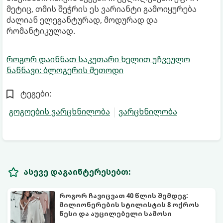
მეტიც, თმის შეჭრის ეს ვარიანტი გამოიყურება
ძალიან ელეგანტურად, მოდურად და
რომანტიკულად.
როგორ დაიწნათ საკუთარი ხელით უჩვეულო
ნაწნავი: ბლოგერის მეთოდი
ტეგები:
გოგოების ვარცხნილობა
ვარცხნილობა
ასევე დაგაინტერესებთ:
როგორ ჩავიცვათ 40 წლის შემდეგ:
მილიონერების სტილისტის 8 ოქროს
წესი და აუცილებელი სამოსი