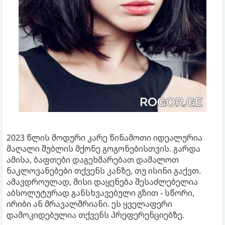
2023 წლის მოდური კარე წინამოთი იდეალურია
მაღალი შუბლის მქონე გოგონებისთვის. გარდა
ამისა, ბაფთები დაგეხმარებათ დამალოთ
ნაკლოვანებები თქვენს კანზე, თუ ისინი გაქვთ.
ამავდროულად, მისი დაყენება შესაძლებელია
აბსოლუტურად განსხვავებული გზით - სწორი,
ირიბი ან მრავალშრიანი. ეს ყველაფერი
დამოკიდებულია თქვენს პრეფერენციებზე.