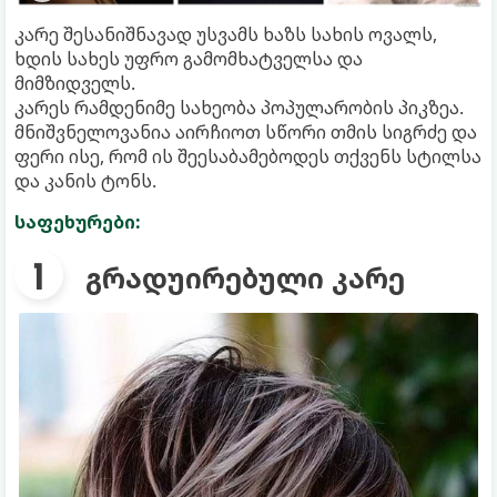
კარე შესანიშნავად უსვამს ხაზს სახის ოვალს,
ხდის სახეს უფრო გამომხატველსა და
მიმზიდველს.
კარეს რამდენიმე სახეობა პოპულარობის პიკზეა.
მნიშვნელოვანია აირჩიოთ სწორი თმის სიგრძე და
ფერი ისე, რომ ის შეესაბამებოდეს თქვენს სტილსა
და კანის ტონს.
საფეხურები:
გრადუირებული კარე