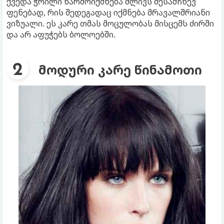
ქვედა ჭრილი წარმოიქმნება ძლივს შესამჩნევ
ფენებად, რის შედეგადაც იქმნება მრავალშრიანი
ვიზუალი. ეს კარე თმას მოცულობას მისცემს ძირში
და არ აფუჭებს ბოლოებში.
მოდური კარე წინამოთი