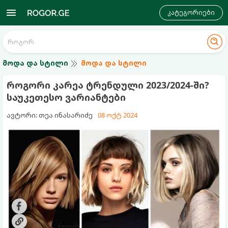
კატეგორიები
მოდა და სტილი
მოდა და სტილი
როგორი კარეა ტრენდული 2023/2024-ში?
საუკეთესო ვარიანტები
ავტორი: თეა ინასარიძე
08 ოქტ 2024