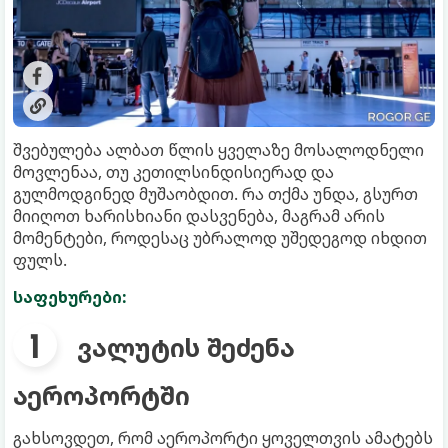
შვებულება ალბათ წლის ყველაზე მოსალოდნელი
მოვლენაა, თუ კეთილსინდისიერად და
გულმოდგინედ მუშაობდით. რა თქმა უნდა, გსურთ
მიიღოთ ხარისხიანი დასვენება, მაგრამ არის
მომენტები, როდესაც უბრალოდ უშედეგოდ იხდით
ფულს.
საფეხურები:
ვალუტის შეძენა
აეროპორტში
გახსოვდეთ, რომ აეროპორტი ყოველთვის ამატებს