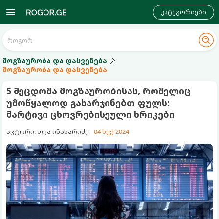
კატეგორიები
მოგზაურობა და დასვენება
მოგზაურობა და დასვენება
5 შეცდომა მოგზაურობისას, რომელიც
უმოწყალოდ გახარჯინებთ ფულს:
მარტივი ცხოვრებისეული ხრიკები
ავტორი: თეა ინასარიძე
04 სექ 2024