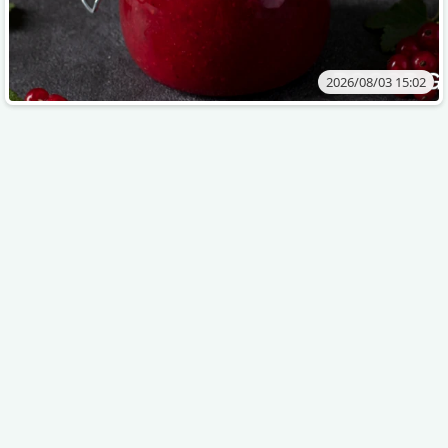
2026/08/03 15:02