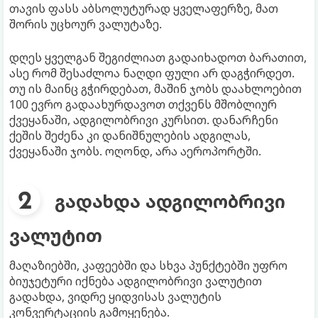
თავის ფასს აბსოლუტურად ყველაფერზე, მათ
შორის უცხოურ ვალუტაზე.
დღეს ყველგან შეგიძლიათ გადაიხადოთ ბარათით,
ასე რომ შესაძლოა ნაღდი ფული არ დაგჭირდეთ.
თუ ის მაინც გჭირდებათ, მაშინ ჯობს დაახლოებით
100 ევრო გადაახურდავოთ თქვენს მშობლიურ
ქვეყანაში, ადგილობრივი კურსით. დანარჩენი
ქეშის შეძენა კი დანიშნულების ადგილას,
ქვეყანაში ჯობს. ოღონდ, არა აეროპორტში.
გადახდა ადგილობრივი
ვალუტით
მაღაზიებში, კაფეებში და სხვა პუნქტებში უფრო
ბიუჯეტური იქნება ადგილობრივი ვალუტით
გადახდა, ვიდრე ყიდვისას ვალუტის
კონვერტაციის გამოყენება.