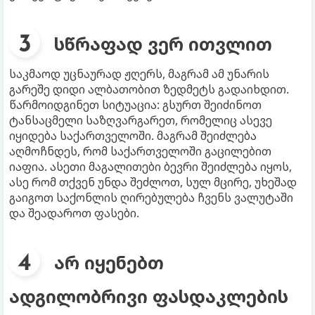
სწრაფად ვერ ითვლით
საკმაოდ უცნაურად ჟღერს, მაგრამ ამ უნარის
გარეშე დიდი ალბათობით ზედმეტს გადაიხდით.
წარმოიდგინეთ სიტუაცია: გსურთ შეიძინოთ
ტანსაცმელი საზღვარგარეთ, რომელიც ასევე
იყიდება საქართველოში. მაგრამ შეიძლება
აღმოჩნდეს, რომ საქართველოში გაცილებით
იაფია. ასეთი მაგალითები ბევრი შეიძლება იყოს,
ასე რომ თქვენ უნდა შეძლოთ, სულ მცირე, უხეშად
გაიგოთ საქონლის ღირებულება ჩვენს ვალუტაში
და შეადაროთ ფასები.
არ იყენებთ
ადგილობრივი ფასდაკლების