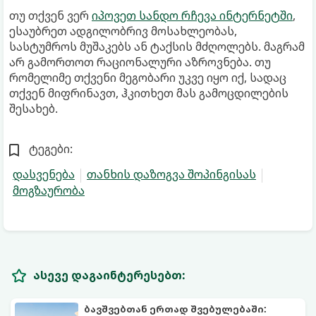
თუ თქვენ ვერ
იპოვეთ სანდო რჩევა ინტერნეტში
,
ესაუბრეთ ადგილობრივ მოსახლეობას,
სასტუმროს მუშაკებს ან ტაქსის მძღოლებს. მაგრამ
არ გამორთოთ რაციონალური აზროვნება. თუ
რომელიმე თქვენი მეგობარი უკვე იყო იქ, სადაც
თქვენ მიფრინავთ, ჰკითხეთ მას გამოცდილების
შესახებ.
ტეგები:
დასვენება
თანხის დაზოგვა შოპინგისას
მოგზაურობა
ასევე დაგაინტერესებთ:
ბავშვებთან ერთად შვებულებაში: