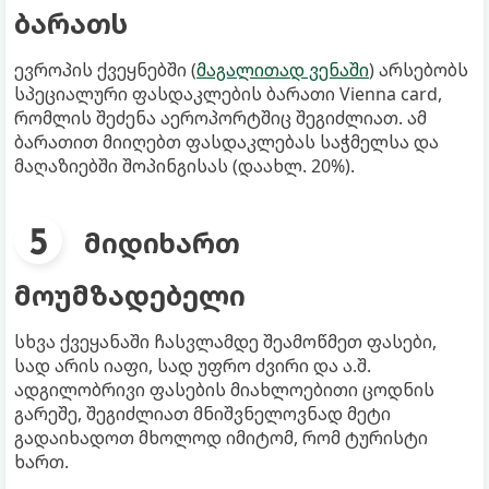
ბარათს
ევროპის ქვეყნებში (
მაგალითად ვენაში
) არსებობს
სპეციალური ფასდაკლების ბარათი Vienna card,
რომლის შეძენა აეროპორტშიც შეგიძლიათ. ამ
ბარათით მიიღებთ ფასდაკლებას საჭმელსა და
მაღაზიებში შოპინგისას (დაახლ. 20%).
მიდიხართ
მოუმზადებელი
სხვა ქვეყანაში ჩასვლამდე შეამოწმეთ ფასები,
სად არის იაფი, სად უფრო ძვირი და ა.შ.
ადგილობრივი ფასების მიახლოებითი ცოდნის
გარეშე, შეგიძლიათ მნიშვნელოვნად მეტი
გადაიხადოთ მხოლოდ იმიტომ, რომ ტურისტი
ხართ.