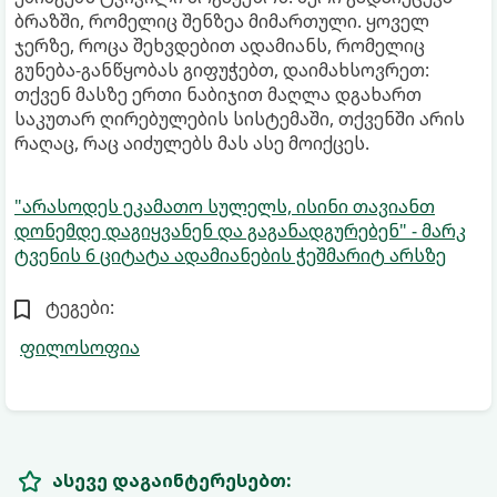
ბრაზში, რომელიც შენზეა მიმართული. ყოველ
ჯერზე, როცა შეხვდებით ადამიანს, რომელიც
გუნება-განწყობას გიფუჭებთ, დაიმახსოვრეთ:
თქვენ მასზე ერთი ნაბიჯით მაღლა დგახართ
საკუთარ ღირებულების სისტემაში, თქვენში არის
რაღაც, რაც აიძულებს მას ასე მოიქცეს.
"არასოდეს ეკამათო სულელს, ისინი თავიანთ
დონემდე დაგიყვანენ და გაგანადგურებენ" - მარკ
ტვენის 6 ციტატა ადამიანების ჭეშმარიტ არსზე
ტეგები:
ფილოსოფია
ასევე დაგაინტერესებთ: