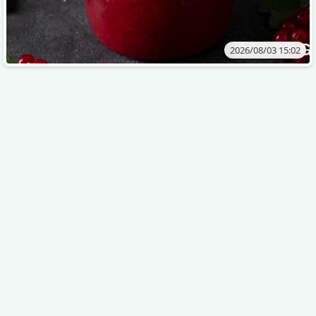
2026/08/03 15:02