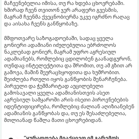
მაჩვენებელია იმისა, თუ რა ხდება ცხოვრებაში.
ხშირად ჩვენ თვითონ ჯერ არაფერი გვესმის,
მაგრამ ჩვენმა ქვეცნობიერმა უკვე იგრძნო რაღაც
და აისახა ჩვენს განწყობაზე.
მშფოთვარე საზოგადოებაში, სადაც ყველა
გონიერი ადამიანი იძულებულია ებრძოლოს
ნაკლებად გონიერ, მაგრამ უფრო აგრესიულ
ადამიანებს, რომლებიც ცდილობენ გაანადგურონ,
თუნდაც ინტელექტითა და შრომით, თუ ამ გზით არ
გამოვა, მაშინ შეურაცხყოფითა და ხუმრობით.
შეიძლება რთული იყოს განწყობის შენარჩუნება.
პირველი და ჭეშმარიტად აუცილებელი
გამოსავალი ყველა ადამიანისთვის ასეთ
აგრესიულ სამყაროში არის ისეთი პიროვნებების
იდენტიფიცირება, რომლებიც ძალიან აღიზიანებენ
ადამიანის განწყობას და, თუ ეს შესაძლებელია,
მთლიანად წაშლა მათი ცხოვრებიდან.
”ყურადღება მიაქციეთ იმ გარემოს,