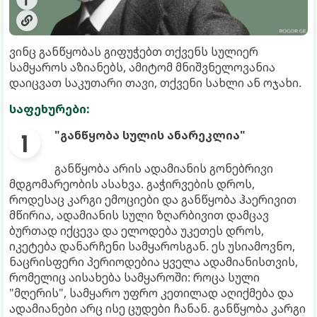
ვინც განწყობას გიფუჭებთ თქვენს სულიერ
სამყაროს აზიანებს, ამიტომ მნიშვნელოვანია
დაიცვათ საკუთარი თავი, თქვენი სახლი ან ოჯახი.
საფეხურები:
"განწყობა სულის ანარეკლია"
განწყობა არის ადამიანის გონებრივი
მდგომარეობის ასახვა. გაჭირვების დროს,
როდესაც კარგი ემოციები და განწყობა ჰაერივით
მწირია, ადამიანის სული ზღარბივით დამცავ
ბურთად იქცევა და ელოდება უკეთეს დროს,
იკეტება დანარჩენი სამყაროსგან. ეს უსიამოვნო,
ნაცრისფერი პერიოდებია ყველა ადამიანისთვის,
რომელიც აისახება სამყაროში: როცა სული
"მღერის", სამყარო უფრო კეთილად აღიქმება და
ადამიანები არც ისე ცუდები ჩანან. განწყობა კარგი