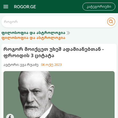
კატეგორიები
ფილოსოფია და ასტროლოგია
ფილოსოფია და ასტროლოგია
როგორ მოიქცეთ უხეშ ადამიანებთან -
ფროიდის 3 ციტატა
ავტორი: ევა რუაძე
06 ოქტ 2023