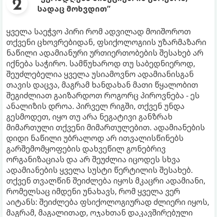
სადაც მოხვდით”
ყველა საეჭვო პირი რომ ადვილად მოიშოროთ
თქვენი ცხოვრებიდან, ფსიქოლოგიის უზარმაზარი
ნაწილი ადამიანური ურთიერთობების შესახებ არ
იქნება საჭირო. სამწუხაროდ თუ საბედნიეროდ,
შეუძლებელია ყველა უსიამოვნო ადამიანისგან
თავის დაცვა, მაგრამ ხანდახან მათი წყალობით
შეგიძლიათ გაიზარდოთ როგორც პიროვნება - ეს
ანალიზის დროა. პირველ რიგში, თქვენ უნდა
გესმოდეთ, იყო თუ არა ნეგატივი განზრახ
მიმართული თქვენი მიმართულებით. ადამიანების
დიდი ნაწილი უბრალოდ არ ითვალისწინებს
გარშემომყოფების დახვეწილ გონებრივ
ორგანიზაციას და არ შეუძლია იცოდეს სხვა
ადამიანების ყველა სუსტი წერტილის შესახებ.
თქვენ თვალწინ შეიძლება იყოს მკაცრი ადამიანი,
რომელსაც იმდენი უნახავს, ​​რომ ყველა ვერ
აიტანს: შეიძლება ფსიქოლოგიურად ძლიერი იყოს,
მაგრამ, მაგალითად, ოჯახთან დაკავშირებული