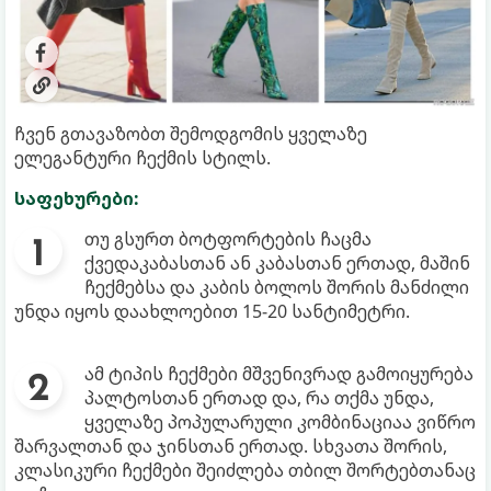
ჩვენ გთავაზობთ შემოდგომის ყველაზე
ელეგანტური ჩექმის სტილს.
საფეხურები:
თუ გსურთ ბოტფორტების ჩაცმა
ქვედაკაბასთან ან კაბასთან ერთად, მაშინ
ჩექმებსა და კაბის ბოლოს შორის მანძილი
უნდა იყოს დაახლოებით 15-20 სანტიმეტრი.
ამ ტიპის ჩექმები მშვენივრად გამოიყურება
პალტოსთან ერთად და, რა თქმა უნდა,
ყველაზე პოპულარული კომბინაციაა ვიწრო
შარვალთან და ჯინსთან ერთად. სხვათა შორის,
კლასიკური ჩექმები შეიძლება თბილ შორტებთანაც