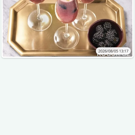
2026/08/05 13:17