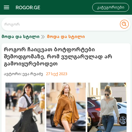
კატეგორიები
მოდა და სტილი
მოდა და სტილი
როგორ ჩაიცვათ ბოტფორტები
შემოდგომაზე, რომ ვულგარულად არ
გამოიყურებოდეთ
ავტორი: ევა რუაძე
27 სექ 2023