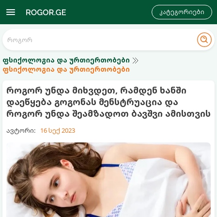
კატეგორიები
ფსიქოლოგია და ურთიერთობები
ფსიქოლოგია და ურთიერთობები
როგორ უნდა მიხვდეთ, რამდენ ხანში
დაეწყება გოგონას მენსტრუაცია და
როგორ უნდა შეამზადოთ ბავშვი ამისთვის
ავტორი:
16 სექ 2023