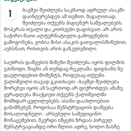
ბავშვი შეიძლება საკმაოდ ადრეულ ასაკში
დაინტერესდეს ამ თემით. მაგალითად,
შეიძლება თქვენს ჰიგიენურ საშუალებებს
მოჰკრას თვალი და კითხვები დაგისვათ. არ არის
საჭირო მათი ალტერნატიული გამოყენების
გამოგონება, ჯობია მისი ასაკის გათვალისწინებით,
აუხსნათ, რისთვის არის განკუთვნილი.
საუბრის დაწყების მიზეზი შეიძლება იყოს ფილმის
ეპიზოდი, წიგნი ან თუნდაც რეკლამა. დიდხანს ნუ
დაელოდებით მომენტს, როდესაც თქვენი
ქალიშვილი თავად გკითხავთ - ბავშვი შეიძლება
მორცხვი იყოს ან საერთოდ არ ფიქრობდეს ამაზე.
ყურადღება მიაქციეთ თქვენს ქალიშვილში
მომხდარ ცვლილებებს. ისინი დაახლოებით
განიშნებენ, როდისაა მენსტრუაციის დაწყება
მოსალოდნელი - არსებული სამედიცინო
მონაცემებით, მკერდი იწყებს ზრდას პირველ
მენსტრუაციამდე ორი წლით ადრე, ხოლო მასზე