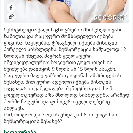
მენსტრუაცია ქალის ცხოვრების მნიშვნელოვანი
ნაწილია და რაც უფრო მომზადებული იქნება
გოგონა, ნაკლებად ტრავმული იქნება მისთვის
პირველი სისხლდენა. მენსტრუაცია საშუალოდ 12
წლიდან იწყება, მაგრამ ყველაფერი
ინდივიდუალურია: ზოგიერთი გოგოსთვის ის
შეიძლება დაიწყოს 9 წლის ან 15 წლის ასაკში.
რაც უფრო მალე უამბობთ გოგონას ამ პროცესის
შესახებ, მით უფრო ადვილი იქნება მისთვის
ყველაფრის გამკლავება. მენსტრუაციას ხომ
ყოველთვიურად არა მხოლოდ სისხლდენა, არამედ
ჰორმონალური და ფიზიკური ცვლილებებიც
ახლავს.
მაშ, როგორ და როდის უნდა უთხრათ გოგონას
მენსტრუაციის შესახებ?
საფეხურები: