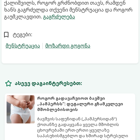
ქალიშვილს, როგორ გრძნობდით თავს, რამდენ
ხანს გაგრძელდა თქვენი მენსტრუაცია და როგორ
გაუმკლავდით.
გაგრძელება
ტეგები:
მენსტრუაცია
მოზარდი გოგონა
ასევე დაგაინტერესებთ:
როგორ გადავაჩვიოთ ბავშვი
„პამპერსს“: დეტალური გზამკვლევი
მშობლებისთვის
ბავშვის საფენიდან („პამპერსიდან“)
ქოთანზე გადაყვანა ყველა მშობლის
ცხოვრებაში ერთ-ერთი ყველაზე
საპასუხისმგებლო და ხშირად სტრესული