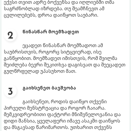
ექვსი თვით ადრე ბოქვენსა და იღლიებში თმა
საგრძნობლად იზრდება. თუ შეამჩნევთ ამ
ცვლილებებს, დროა დაიწყოთ საუბარი.
წინასწარ მოემზადეთ
ეცადეთ წინასწარ მოემზადოთ ამ
საუბრისთვის, როგორც სიტყვიერად, ისე
განწყობით. მოემზადეთ იმისთვის, რომ შვილმა
შეიძლება ბევრი შეკითხვა დაგისვათ და შეეცადეთ
გულწრფელად უპასუხოთ მათ.
გაიხსენეთ ბავშვობა
გაიხსენეთ, როდის დაიწყო თქვენი
პირველი მენსტრუაცია და როგორ ჩაიარა.
მემკვიდრეობითი ფაქტორი მნიშვნელოვანია და
დიდი შანსია, ყველაფერი იმავე ასაკში დაიწყოს
და მსგავსად წარიმართოს. უთხარით თქვენს