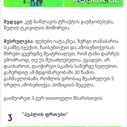
შედეგი
: კუჭ-ნაწლავის ტრაქტის გაუმჯობესება,
წელის ტკივილის მოშორება.
შესრულება
: ფეხები იატაკზეა, ზურგი თანაბარია.
სკამზე იჯექით, ჩაისუნთქეთ და ამოსუნთქვისას
მხრები გვერდზე შეატრიალეთ, რომ ტანი დარჩეს
უმოძრაოდ, თუ ეს შესაძლებელია. ეცადეთ, არ
დაიხაროთ, დაიჭირეთ სკამის საზურგე ხელებით.
გაჩერდიტ ამ მდგომარეობაში 30 წამის
განმავლობაში, რომლის დროსაც შეასრულეთ 5
სრული ამოსუნთქვა. პოზიციის შეცვლა.
გაიმეორეთ 3-ჯერ თითოეული მხარისთვის.
"პეპლის ფრთები"