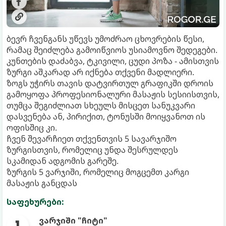
ბევრ ჩვენგანს უწევს უმოძრაო ცხოვრების წესი,
რამაც შეიძლება გამოიწვიოს უსიამოვნო შედეგები.
კუნთების დაძაბვა, ტკივილი, ცუდი პოზა - ამისთვის
ზურგი აშკარად არ იქნება თქვენი მადლიერი.
ზოგს უჭირს თავის დატვირთულ გრაფიკში დროის
გამოყოფა პროფესიონალური მასაჟის სესიისთვის,
თუმცა შეგიძლიათ სხეულს მისცეთ სანუკვარი
დასვენება ან, პირიქით, ტონუსში მოიყვანოთ ის
ოფისშიც კი.
ჩვენ შევარჩიეთ თქვენთვის 5 სავარჯიშო
ზურგისთვის, რომელიც უნდა შესრულდეს
სკამიდან ადგომის გარეშე.
ზურგის 5 ვარჯიში, რომელიც მოგცემთ კარგი
მასაჟის განცდას
საფეხურები:
ვარჯიში "ჩიტი"