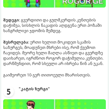
შედეგი
: გვერდითი და გულმკერდის კუნთების
დაჭიმვა, სისხლის ნაკადის აღდგენა ერთ პოზაში
ხანგრძლივი ჯდომის შემდეგ.
შესრულება
: ერთი ხელით მოკიდეთ სკამის
საზურგეს, მოადუნეთ მხრები ისე, რომ ქვემოთ
ჩავიდეს. მეორე ხელი მაღლა ასწიეთ და გვერდზე
დაიხარეთ, იგრძნოთ როგორ დაჭიმულია კუნთები.
დარწმუნდით, რომ სხეული არ იხრება წინ ან უკან.
გაიმეორეთ 10-ჯერ თითოეული მხარისთვის.
"კატის ზურგი"