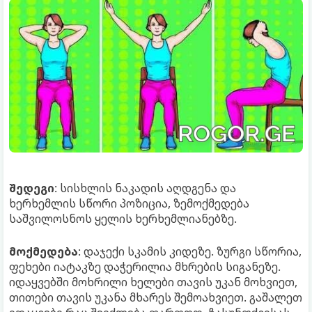
შედეგი
: სისხლის ნაკადის აღდგენა და
ხერხემლის სწორი პოზიცია, ზემოქმედება
საშვილოსნოს ყელის ხერხემლიანებზე.
მოქმედება
: დაჯექი სკამის კიდეზე. ზურგი სწორია,
ფეხები იატაკზე დაჭერილია მხრების სიგანეზე.
იდაყვებში მოხრილი ხელები თავის უკან მოხვიეთ,
თითები თავის უკანა მხარეს შემოახვიეთ. გაშალეთ