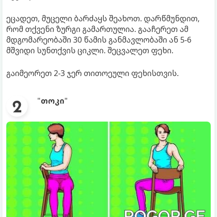
ეცადეთ, მუცელი ბარძაყს შეახოთ. დარწმუნდით,
რომ თქვენი ზურგი გამართულია. გააჩერეთ ამ
მდგომარეობაში 30 წამის განმავლობაში ან 5-6
მშვიდი სუნთქვის ციკლი. შეცვალეთ ფეხი.
გაიმეორეთ 2-3 ჯერ თითოეული ფეხისთვის.
"
თოკი
"