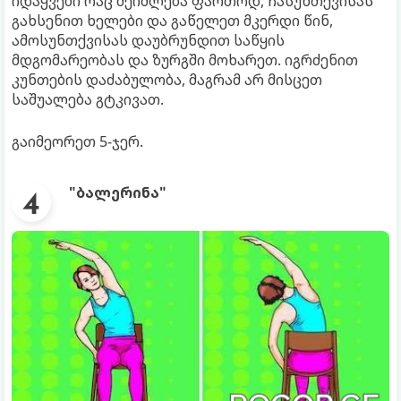
იდაყვები რაც შეიძლება ფართოდ, ჩასუნთქვისას
გახსენით ხელები და გაწელეთ მკერდი წინ,
ამოსუნთქვისას დაუბრუნდით საწყის
მდგომარეობას და ზურგში მოხარეთ. იგრძენით
კუნთების დაძაბულობა, მაგრამ არ მისცეთ
საშუალება გტკივათ.
გაიმეორეთ 5-ჯერ.
"ბალერინა"