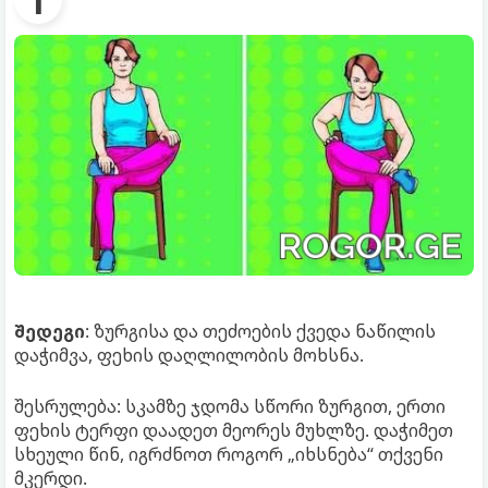
შედეგი
: ზურგისა და თეძოების ქვედა ნაწილის
დაჭიმვა, ფეხის დაღლილობის მოხსნა.
შესრულება: სკამზე ჯდომა სწორი ზურგით, ერთი
ფეხის ტერფი დაადეთ მეორეს მუხლზე. დაჭიმეთ
სხეული წინ, იგრძნოთ როგორ „იხსნება“ თქვენი
მკერდი.