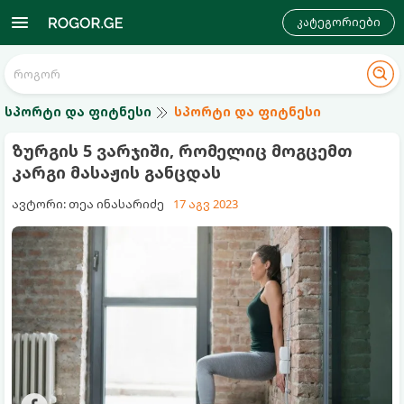
კატეგორიები
სპორტი და ფიტნესი
სპორტი და ფიტნესი
ზურგის 5 ვარჯიში, რომელიც მოგცემთ
კარგი მასაჟის განცდას
ავტორი: თეა ინასარიძე
17 აგვ 2023