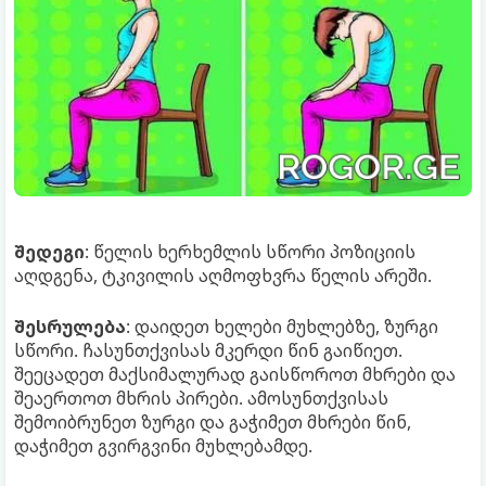
შედეგი
: წელის ხერხემლის სწორი პოზიციის
აღდგენა, ტკივილის აღმოფხვრა წელის არეში.
შესრულება
: დაიდეთ ხელები მუხლებზე, ზურგი
სწორი. ჩასუნთქვისას მკერდი წინ გაიწიეთ.
შეეცადეთ მაქსიმალურად გაისწოროთ მხრები და
შეაერთოთ მხრის პირები. ამოსუნთქვისას
შემოიბრუნეთ ზურგი და გაჭიმეთ მხრები წინ,
დაჭიმეთ გვირგვინი მუხლებამდე.