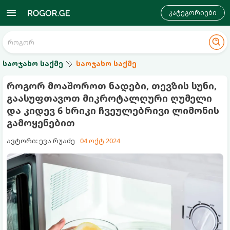
კატეგორიები
საოჯახო საქმე
საოჯახო საქმე
როგორ მოაშოროთ ნადები, თევზის სუნი,
გაასუფთავოთ მიკროტალღური ღუმელი
და კიდევ 6 ხრიკი ჩვეულებრივი ლიმონის
გამოყენებით
ავტორი: ევა რუაძე
04 ოქტ 2024