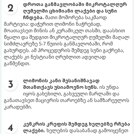
დროთა განმავლობაში მიკროტალღურ
ღუმელში ცხიმიანი ლაქები და სუნი
ჩნდება.
მათი მოშორება საკმაოდ
მარტივია: დაჭერით ლიმონი ნაჭრებად,
მოათავსეთ მინის ან კერამიკულ თასში, დაასხით
წყალი და შედგით მიკროტალღურ ღუმელში მაღალ
სიმძლავრეზე 5-7 წუთის განმავლობაში, რომ
გახურდეს. ამ პროცედურის შემდეგ სუნი გაქრება,
ლაქებს კი ნესტიანი ღრუბლით ადვილად
გაწმენდთ.
ლიმონის კანი შესანიშნავად
შთანთქავს უსიამოვნო სუნს.
ის უნდა
იყოს გახეხილი, გახვეული მარლაში და
განათავსეთ მაცივრის თაროებზე ან სამზარეულოს
კარადებში.
კენკრის კრეფის შემდეგ ხელებზე რჩება
ლაქები.
ხელების დასაბანად გამოიყენეთ