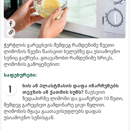
ჭურჭლის გარეცხვის შემდეგ რამდენიმე წვეთი
ლიმონის წვენი წაისვით ხელებზე და უსიამოვნო
სუნიც გაქრება. გთავაზობთ რამდენიმე ხრიკს,
ლიმონის გამოყენებით:
საფეხურები:
ხის ან პლასტმასის დაფა ინარჩუნებს
თევზის ან ქათმის სუნს?
წაუსვით
ზედაპირზე ლიმონი და გააჩერეთ 10 წუთი,
შემდეგ გარეცხეთ გამდინარე ცივი წყლით.
ლიმონის მჟავა გაათავისუფლებს დაფას
უსიამოვნო სუნისგან.