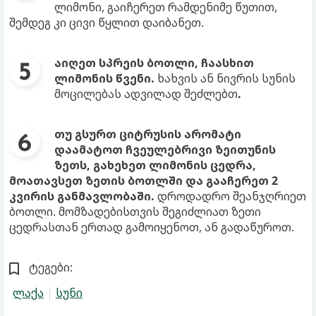
ლიმონი, გაიჩერეთ რამდენიმე წუთით,
შემდეგ კი ცივი წყლით დაიბანეთ.
აიღეთ სპრეის ბოთლი, ჩაასხით
ლიმონის წვენი.
ხახვის ან ნივრის სუნის
მოცილებას ადვილად შეძლებთ
.
თუ გსურთ ციტრუსის არომატი
დაამატოთ ჩვეულებრივი ზეითუნის
ზეთს, გახეხეთ ლიმონის ცედრა,
მოათავსეთ ზეთის ბოთლში და გააჩერეთ 2
კვირის განმავლობაში.
დროდადრო შეანჯღრიეთ
ბოთლი. მომზადებისთვის შეგიძლიათ ზეთი
ცედრასთან ერთად გამოიყენოთ, ან გადაწუროთ.
ტეგები:
ლაქა
სუნი