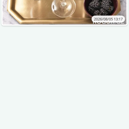
2026/08/05 13:17