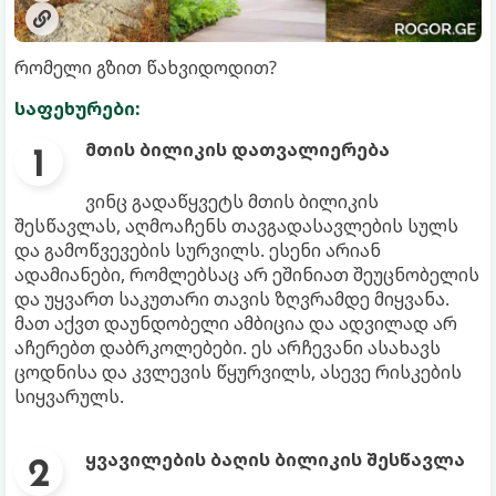
რომელი გზით წახვიდოდით?
საფეხურები:
მთის ბილიკის დათვალიერება
ვინც გადაწყვეტს მთის ბილიკის
შესწავლას, აღმოაჩენს თავგადასავლების სულს
და გამოწვევების სურვილს. ესენი არიან
ადამიანები, რომლებსაც არ ეშინიათ შეუცნობელის
და უყვართ საკუთარი თავის ზღვრამდე მიყვანა.
მათ აქვთ დაუნდობელი ამბიცია და ადვილად არ
აჩერებთ დაბრკოლებები. ეს არჩევანი ასახავს
ცოდნისა და კვლევის წყურვილს, ასევე რისკების
სიყვარულს.
ყვავილების ბაღის ბილიკის შესწავლა