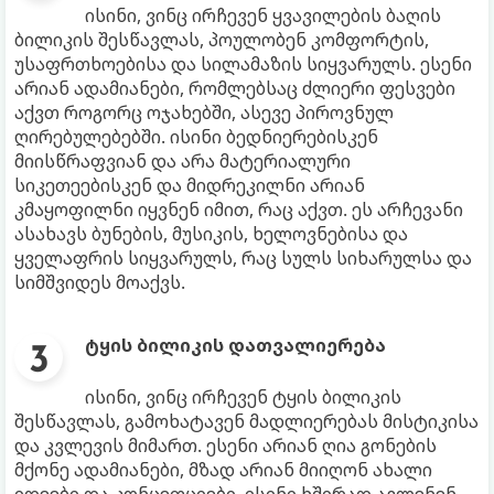
ისინი, ვინც ირჩევენ ყვავილების ბაღის
ბილიკის შესწავლას, პოულობენ კომფორტის,
უსაფრთხოებისა და სილამაზის სიყვარულს. ესენი
არიან ადამიანები, რომლებსაც ძლიერი ფესვები
აქვთ როგორც ოჯახებში, ასევე პიროვნულ
ღირებულებებში. ისინი ბედნიერებისკენ
მიისწრაფვიან და არა მატერიალური
სიკეთეებისკენ და მიდრეკილნი არიან
კმაყოფილნი იყვნენ იმით, რაც აქვთ. ეს არჩევანი
ასახავს ბუნების, მუსიკის, ხელოვნებისა და
ყველაფრის სიყვარულს, რაც სულს სიხარულსა და
სიმშვიდეს მოაქვს.
ტყის ბილიკის დათვალიერება
ისინი, ვინც ირჩევენ ტყის ბილიკის
შესწავლას, გამოხატავენ მადლიერებას მისტიკისა
და კვლევის მიმართ. ესენი არიან ღია გონების
მქონე ადამიანები, მზად არიან მიიღონ ახალი