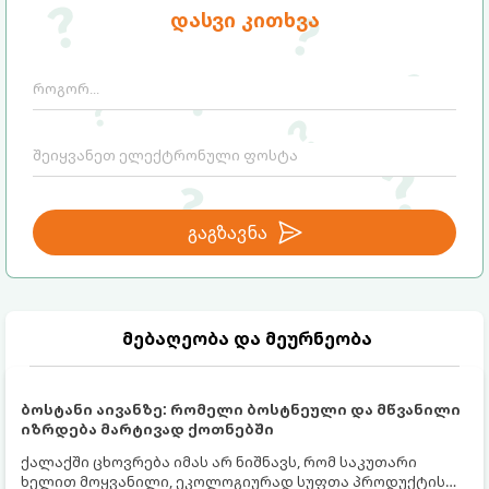
დღესასწაულად აქცევს:
დასვი კითხვა
გაგზავნა
მებაღეობა და მეურნეობა
ბოსტანი აივანზე: რომელი ბოსტნეული და მწვანილი
იზრდება მარტივად ქოთნებში
ქალაქში ცხოვრება იმას არ ნიშნავს, რომ საკუთარი
ხელით მოყვანილი, ეკოლოგიურად სუფთა პროდუქტის