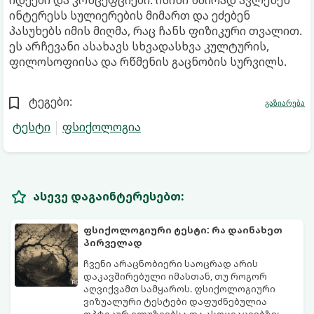
იდეები და კონცეფციები. ისინი ხშირად ავლენენ
ინტერესს სულიერების მიმართ და ეძებენ
პასუხებს იმის მიღმა, რაც ჩანს ფიზიკური თვალით.
ეს არჩევანი ასახავს სხვადასხვა კულტურის,
ფილოსოფიისა და რწმენის გაცნობის სურვილს.
ტეგები:
გაზიარება
ტესტი
ფსიქოლოგია
ასევე დაგაინტერესებთ:
ფსიქოლოგიური ტესტი: რა დაინახეთ
პირველად
ჩვენი არაცნობიერი საოცრად არის
დაკავშირებული იმასთან, თუ როგორ
აღვიქვამთ სამყაროს. ფსიქოლოგიური
ვიზუალური ტესტები დაფუძნებულია
ოპტიკურ ილუზიებსა და ასოციაციებზე: