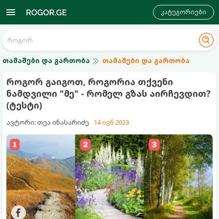
კატეგორიები
თამაშები და გართობა
თამაშები და გართობა
როგორ გაიგოთ, როგორია თქვენი
ნამდვილი "მე" - რომელ გზას აირჩევდით?
(ტესტი)
ავტორი: თეა ინასარიძე
14 ივნ 2023