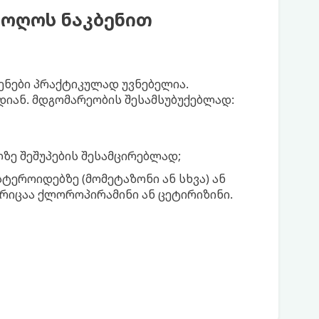
ოღოს ნაკბენით
ენები პრაქტიკულად უვნებელია.
დიან. მდგომარეობის შესამსუბუქებლად:
ზე შეშუპების შესამცირებლად;
სტეროიდებზე (მომეტაზონი ან სხვა) ან
რიცაა ქლოროპირამინი ან ცეტირიზინი.