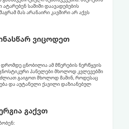
ი ატარებენ საშიში დაავადებების
აგრამ მას არანაირი კავშირი არ აქვს
წინასწარ ვიცოდეთ
 დრომდე ცნობილია ამ მწერების ნერწყვის
გნოსტიკური პანელები მხოლოდ კვლევებში
გიძლიათ გაიგოთ მხოლოდ მაშინ, როდესაც
უპება და აუტანელი ქავილი დაზიანებულ
ერგია გაქვთ
ბობენ: