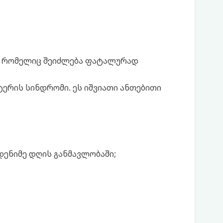
ა, რომელიც შეიძლება ფატალურად
ტერის სინდრომი. ეს იშვიათი ანთებითი
დენიმე დღის განმავლობაში;