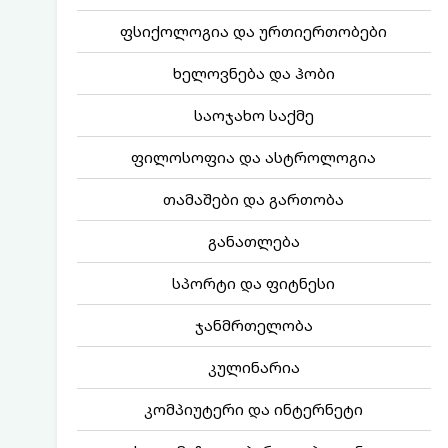
ფსიქოლოგია და ურთიერთობები
ხელოვნება და ჰობი
საოჯახო საქმე
ფილოსოფია და ასტროლოგია
თამაშები და გართობა
განათლება
სპორტი და ფიტნესი
ჯანმრთელობა
კულინარია
კომპიუტერი და ინტერნეტი