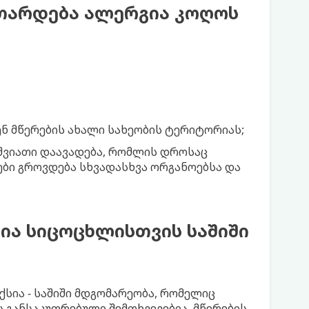
ითარდება ალერგია კოღოს
ნ მწერების ახალი სახეობის ტერიტორიას;
იშვიათი დაავადება, რომლის დროსაც
ბი გროვდება სხვადასხვა ორგანოებსა და
ია სიცოცხლისთვის საშიში
სია - საშიში მდგომარეობა, რომელიც
 განსაკუთრებული შემთხვევებია. მწერების