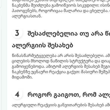
ნაკბენმა შეიძლება გამოიწვიოს სიკვდილი: ისინ
პათოგენებს, როგორიცაა მალარია და ცხელება. მ
ალერგიასთან.
შესაძლებელია თუ არა 
ალერგიის შესახებ
წინასწარმეტყველება არ არის შესაძლებელი. ამ
ცილების მხოლოდ ნაწილის სტრუქტურა და დია
გამოიყენებოდა. ამიტომ ალერგიის შესახებ შე
ნაკბენზე უცნაური რეაქცია გაქვთ: მასიური შეშ
მიდამოში.
როგორ გაიგოთ, რომ ალ
ალერგიული რეაქციის განვითარების შესახებ ამ