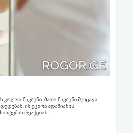
 კოღოს ნაკბენი. მათი ნაკბენი შეიცავს
დედებას. ის უცხოა ადამიანის
სისტემის რეაქციას.