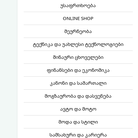
უსაფრთხოება
ONLINE SHOP
მეურნეობა
ტექნიკა და უახლესი ტექნოლოგიები
შინაური ცხოველები
ფინანსები და ეკონომიკა
კანონი და სამართალი
მოგზაურობა და დასვენება
ავტო და მოტო
მოდა და სტილი
სამსახური და კარიერა