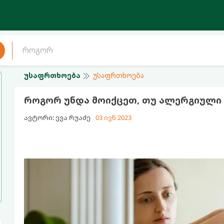
უსაფრთხოება
უსაფრთხოება
როგორ უნდა მოიქცეთ, თუ ალერგიული 
ავტორი: ევა რუაძე
03 ივნ 2023