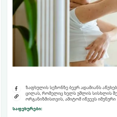
ზაფხულის სეზონზე ბევრ ადამიანს აწუხებს
ცილას, რომელიც ხელს უშლის სისხლის შე
ორგანიზმისთვის, ამიტომ იწვევს იმუნური 
საფეხურები: