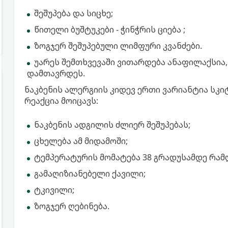
შეშუპება და სიცხე;
წითელი ბუშტუკები - ჭინჭრის ციება ;
ზოგჯერ შეშუპებული ლიმფური კვანძები.
უარეს შემთხვევაში ვითარდება ანაფილაქსი
დამთავრდეს.
ნაკბენის ალერგიის კიდევ ერთი ვარიანტია სკი
რეაქცია მოიცავს:
ნაკბენის ადგილის ძლიერ შეშუპებას;
ცხელება ამ მიდამოში;
ტემპერატურის მომატება 38 გრადუსამდე რამ
გამაღიზიანებელი ქავილი;
ტკივილი;
ზოგჯერ ღებინება.