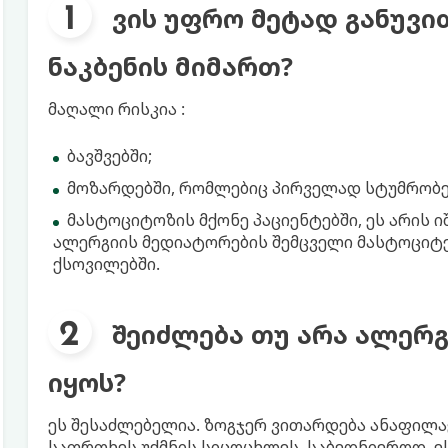
ვის უფრო მეტად განუვ
ნაკბენის მიმართ?
მაღალი რისკია :
ბავშვებში;
მოზარდებში, რომლებიც პირველად სტუმრობე
მასტოციტოზის მქონე პაციენტებში, ეს არის 
ალერგიის მედიატორების შემცველი მასტოციტე
ქსოვილებში.
შეიძლება თუ არა ალერგ
იყოს?
ეს შესაძლებელია. ზოგჯერ ვითარდება ანაფილაქ
საფრთხეს უქმნის სიცოცხლეს. საბედნიეროდ, ეს