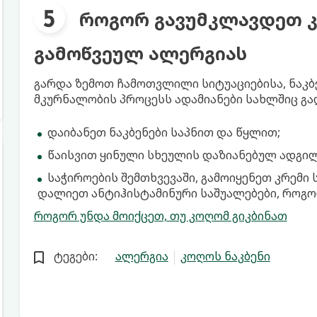
როგორ გავუმკლავდეთ კ
გამოწვეულ ალერგიას
გარდა ზემოთ ჩამოთვლილი სიტუაციებისა, ნაკბ
მკურნალობის პროცესს ადამიანები სახლშიც გა
დაიბანეთ ნაკბენები საპნით და წყლით;
წაისვით ყინული სხეულის დაზიანებულ ადგილ
საჭიროების შემთხვევაში, გამოიყენეთ კრემი 
დალიეთ ანტიჰისტამინური საშუალებები, როგო
როგორ უნდა მოიქცეთ, თუ კოღომ გიკბინათ
ტეგები:
ალერგია
კოღოს ნაკბენი