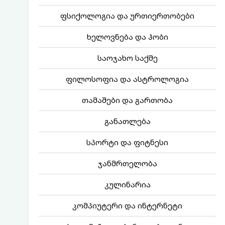
ფსიქოლოგია და ურთიერთობები
ხელოვნება და ჰობი
საოჯახო საქმე
ფილოსოფია და ასტროლოგია
თამაშები და გართობა
განათლება
სპორტი და ფიტნესი
ჯანმრთელობა
კულინარია
კომპიუტერი და ინტერნეტი