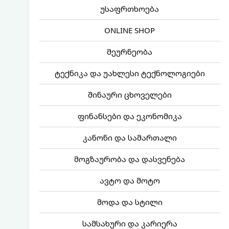
უსაფრთხოება
ONLINE SHOP
მეურნეობა
ტექნიკა და უახლესი ტექნოლოგიები
შინაური ცხოველები
ფინანსები და ეკონომიკა
კანონი და სამართალი
მოგზაურობა და დასვენება
ავტო და მოტო
მოდა და სტილი
სამსახური და კარიერა