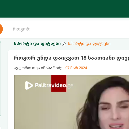
სპორტი და ფიტნესი
სპორტი და ფიტნესი
როგორ უნდა დაიცვათ 18 საათიანი დი
ავტორი: თეა ინასარიძე
07 მარ 2024