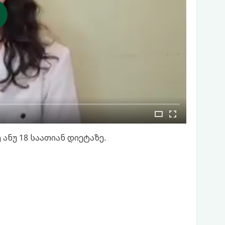
ნუ 18 საათიან დიეტაზე.