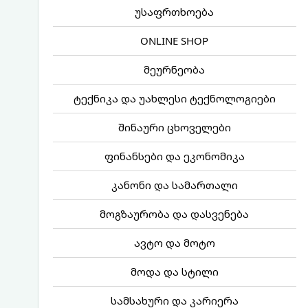
უსაფრთხოება
ONLINE SHOP
მეურნეობა
ტექნიკა და უახლესი ტექნოლოგიები
შინაური ცხოველები
ფინანსები და ეკონომიკა
კანონი და სამართალი
მოგზაურობა და დასვენება
ავტო და მოტო
მოდა და სტილი
სამსახური და კარიერა