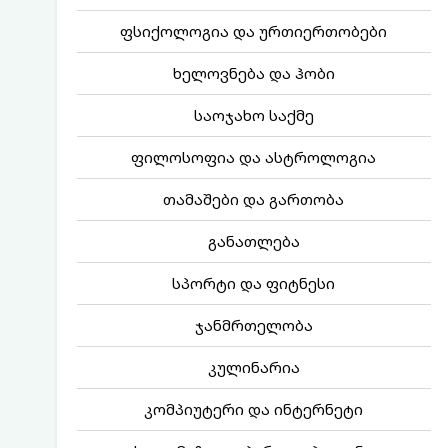
ფსიქოლოგია და ურთიერთობები
ხელოვნება და ჰობი
საოჯახო საქმე
ფილოსოფია და ასტროლოგია
თამაშები და გართობა
განათლება
სპორტი და ფიტნესი
ჯანმრთელობა
კულინარია
კომპიუტერი და ინტერნეტი