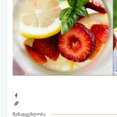
შემადგენლობა