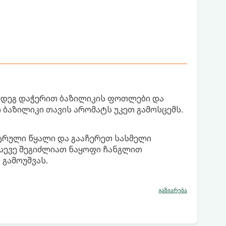
ემდეგ დაჭერით ბაზილიკის ფოთლები და
 ბაზილიკი თავის არომატს უკეთ გამოსცემს.
ლტრული წყალი და გააჩერეთ სასმელი
ასევე შეგიძლიათ ნაყოფი ჩანგლით
გამოუშვას.
გაზიარება