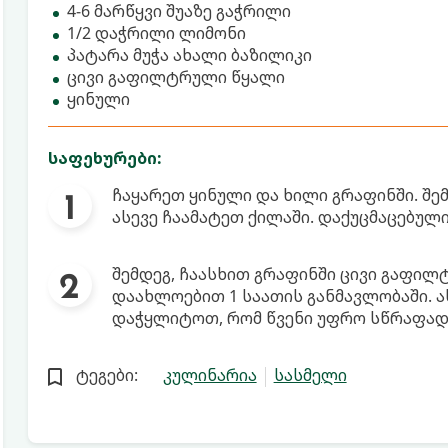
4-6 მარწყვი შუაზე გაჭრილი
1/2 დაჭრილი ლიმონი
პატარა მუჭა ახალი ბაზილიკი
ცივი გაფილტრული წყალი
ყინული
საფეხურები:
ჩაყარეთ ყინული და ხილი გრაფინში. შ
ასევე ჩაამატეთ ქილაში. დაქუცმაცებული
შემდეგ, ჩაასხით გრაფინში ცივი გაფი
დაახლოებით 1 საათის განმავლობაში. 
დაჭყლიტოთ, რომ წვენი უფრო სწრაფად 
ტეგები:
კულინარია
სასმელი