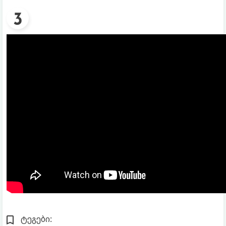
ტეგები: