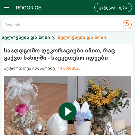
კატეგორიები
ხელოვნება და ჰობი
ხელოვნება და ჰობი
სააღდგომო დეკორაციები იმით, რაც
გაქვთ სახლში - საუკეთესო იდეები
ავტორი: თეა ინასარიძე
14 აპრ 2025