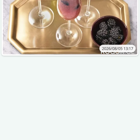
2026/08/05 13:17