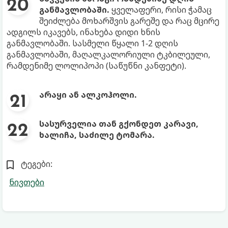
განმავლობაში.
ყველაფერი, რისი ჭამაც
შეიძლება მოხარშვის გარეშე და რაც მცირე
ადგილს იკავებს, ინახება დიდი ხნის
განმავლობაში. სასმელი წყალი 1-2 დღის
განმავლობაში, მაღალკალორიული ტკბილეული,
რამდენიმე ლოლიპოპი (საწუწნი კანფეტი).
არაყი ან ალკოჰოლი.
სასურველია თან გქონდეთ კარავი,
ხალიჩა, საძილე ტომარა.
ტეგები:
ნივთები