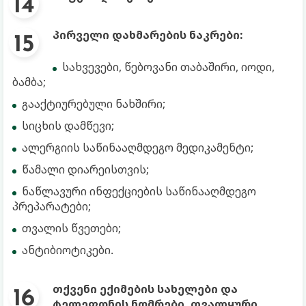
პირველი დახმარების ნაკრები:
სახვევები, წებოვანი თაბაშირი, იოდი,
ბამბა;
გააქტიურებული ნახშირი;
სიცხის დამწევი;
ალერგიის საწინააღმდეგო მედიკამენტი;
წამალი დიარეისთვის;
ნაწლავური ინფექციების საწინააღმდეგო
პრეპარატები;
თვალის წვეთები;
ანტიბიოტიკები.
თქვენი ექიმების სახელები და
ტელეფონის ნომრები. თვალყური