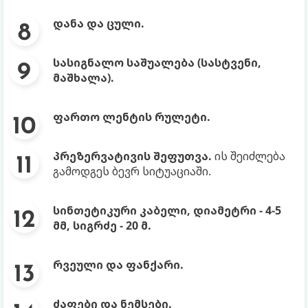
დანა და ცული.
სასიგნალო საშუალება (სასტვენი,
მაშხალა).
ფართო ლენტის რულეტი.
პრეზერვატივის შეფუთვა.
ის შეიძლება
გამოდგეს ბევრ სიტუაციაში.
სინთეტიკური კაბელი, დიამეტრი - 4-5
მმ, სიგრძე - 20 მ.
რვეული და ფანქარი.
ძაფები და ნემსები.