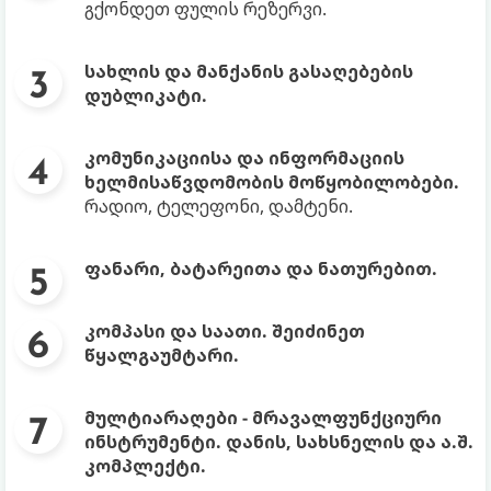
გქონდეთ ფულის რეზერვი.
სახლის და მანქანის გასაღებების
დუბლიკატი.
კომუნიკაციისა და ინფორმაციის
ხელმისაწვდომობის მოწყობილობები.
რადიო, ტელეფონი, დამტენი.
ფანარი, ბატარეითა და ნათურებით.
კომპასი და საათი. შეიძინეთ
წყალგაუმტარი.
მულტიარაღები - მრავალფუნქციური
ინსტრუმენტი. დანის, სახსნელის და ა.შ.
კომპლექტი.