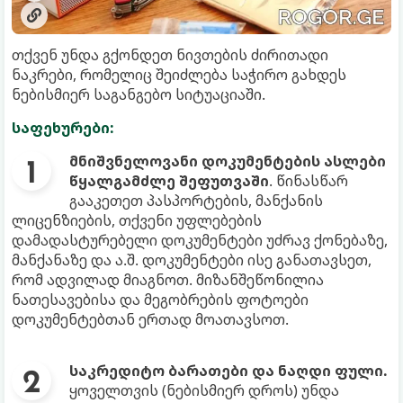
თქვენ უნდა გქონდეთ ნივთების ძირითადი
ნაკრები, რომელიც შეიძლება საჭირო გახდეს
ნებისმიერ საგანგებო სიტუაციაში.
საფეხურები:
მნიშვნელოვანი დოკუმენტების ასლები
წყალგამძლე შეფუთვაში
. წინასწარ
გააკეთეთ პასპორტების, მანქანის
ლიცენზიების, თქვენი უფლებების
დამადასტურებელი დოკუმენტები უძრავ ქონებაზე,
მანქანაზე და ა.შ. დოკუმენტები ისე განათავსეთ,
რომ ადვილად მიაგნოთ. მიზანშეწონილია
ნათესავებისა და მეგობრების ფოტოები
დოკუმენტებთან ერთად მოათავსოთ.
საკრედიტო ბარათები და ნაღდი ფული.
ყოველთვის (ნებისმიერ დროს) უნდა