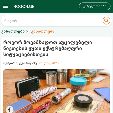
კატეგორიები
განათლება
განათლება
როგორ მოვამზადოთ აუცილებელი
ნივთების ყუთი ექსტრემალური
სიტუაციებისთვის
ავტორი: ევა რუაძე
01 დეკ 2023