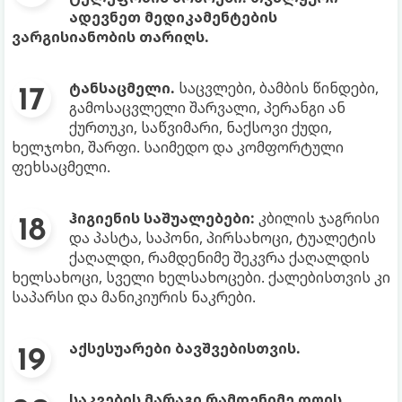
ადევნეთ მედიკამენტების
ვარგისიანობის თარიღს.
ტანსაცმელი.
საცვლები, ბამბის წინდები,
გამოსაცვლელი შარვალი, პერანგი ან
ქურთუკი, საწვიმარი, ნაქსოვი ქუდი,
ხელჯოხი, შარფი. საიმედო და კომფორტული
ფეხსაცმელი.
ჰიგიენის საშუალებები:
კბილის ჯაგრისი
და პასტა, საპონი, პირსახოცი, ტუალეტის
ქაღალდი, რამდენიმე შეკვრა ქაღალდის
ხელსახოცი, სველი ხელსახოცები. ქალებისთვის კი
საპარსი და მანიკიურის ნაკრები.
აქსესუარები ბავშვებისთვის.
საკვების მარაგი რამდენიმე დღის