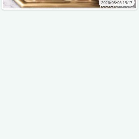
2026/08/05 13:17