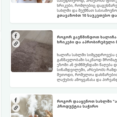
საბედნიეროდ, არსებობს ფიზი
ხრიკები, რომლებიც დაგეხმარ
სახლში და შექმნათ სასიამოვნ
გთავაზობთ 10 საუკეთესო დ
როგორ გავწმინდოთ ხალიჩა
ხრიკები და აპრობირებული
ხალიჩა სახლში სიმყუდროვესა 
განმავლობაში საკმაოდ შრომატე
ეზოში ან ქიმწმენდაში წაღება 
სინამდვილეში, არსებობს რამდ
მეთოდი, რომელთა დახმარებით
ლაქების ამოყვანასა და პირვა
როგორ დააყენოთ სახლში "ა
პროდუქტია საჭირო