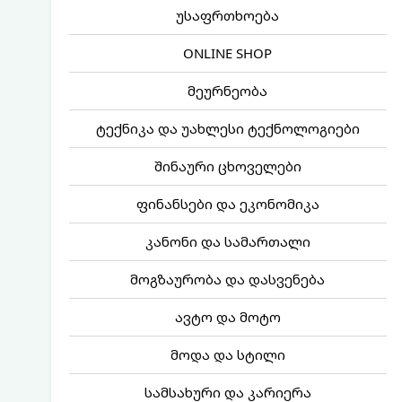
უსაფრთხოება
ONLINE SHOP
მეურნეობა
ტექნიკა და უახლესი ტექნოლოგიები
შინაური ცხოველები
ფინანსები და ეკონომიკა
კანონი და სამართალი
მოგზაურობა და დასვენება
ავტო და მოტო
მოდა და სტილი
სამსახური და კარიერა