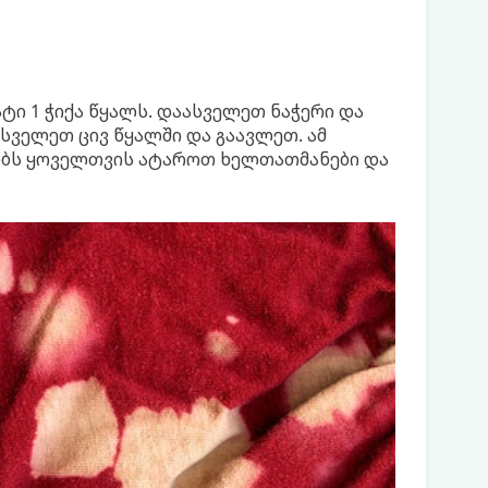
ი 1 ჭიქა წყალს. დაასველეთ ნაჭერი და
სველეთ ცივ წყალში და გაავლეთ. ამ
ობს ყოველთვის ატაროთ ხელთათმანები და