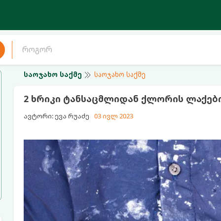
საოჯახო საქმე
საოჯახო საქმე
2 ხრიკი ტანსაცმლიდან ქლორის ლაქე
ავტორი: ევა რუაძე
03 ივლ 2023