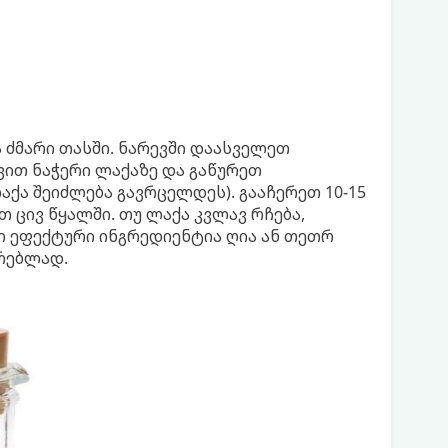
ძმარი თასში. ნარევში დაასველეთ
ვით ნაჭერი ლაქაზე და გაწურეთ
აქა შეიძლება გავრცელდეს). გააჩერეთ 10-15
 ცივ წყალში. თუ ლაქა კვლავ რჩება,
რი ეფექტური ინგრედიენტია ღია ან თეთრ
რებლად.