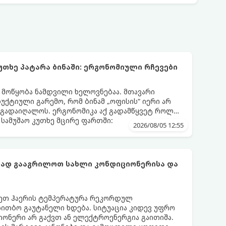
უთხე პატარა ბინაში: ერგონომიული რჩევები
ს მოწყობა ნამდვილი ხელოვნებაა. მთავარი
დუქტიული გარემო, რომ ბინამ „ოფისის“ იერი არ
 გადაიღალოს. ერგონომიკა აქ გადამწყვეტ როლს
სამუშაო კუთხე მცირე ფართში:
2026/08/05 12:55
ფად გააგრილოთ სახლი კონდიციონერისა და
რეთ ჰაერის ტემპერატურა რეკორდულ
 სითბო გაუტანელი ხდება. სიტუაცია კიდევ უფრო
ონერი არ გაქვთ ან ელექტროენერგია გაითიშა.