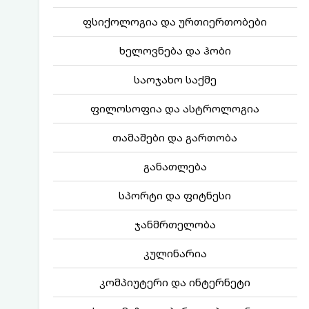
ფსიქოლოგია და ურთიერთობები
ხელოვნება და ჰობი
საოჯახო საქმე
ფილოსოფია და ასტროლოგია
თამაშები და გართობა
განათლება
სპორტი და ფიტნესი
ჯანმრთელობა
კულინარია
კომპიუტერი და ინტერნეტი