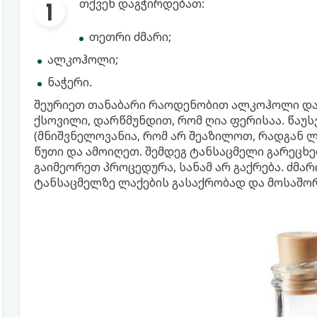
თქვენ დაგჭირდებათ:
თეთრი ძმარი;
ალკოჰოლი;
ნაჭერი.
შეურიეთ თანაბარი რაოდენობით ალკოჰოლი და 
ქსოვილი, დარწმუნდით, რომ ღია ფერისაა. წაუს
(მნიშვნელოვანია, რომ არ შეაზილოთ, რადგან ლ
წუთი და ამოიღეთ. შემდეგ ტანსაცმელი გარეცხეთ
გაიმეორეთ პროცედურა, სანამ არ გაქრება. ძმა
ტანსაცმელზე ლაქების გასაქრობად და მოსაშო