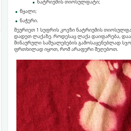
ნატრიუმის თიოსულფატი;
წყალი;
ნაჭერი.
შეურიეთ 1 სუფრის კოვზი ნატრიუმის თიოსულფატ
დადეთ ლაქაზე. როდესაც ლაქა დაიფარება, დაა
შინაურული საშუალებების გამოსაყენებლად სჯ
ფრთხილად იყოთ, რომ არაფერი შეღებოთ.