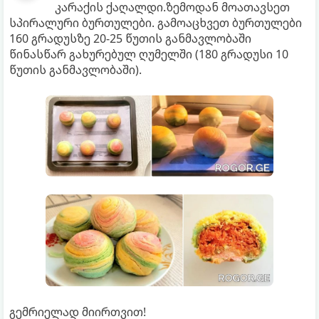
კარაქის ქაღალდი.ზემოდან მოათავსეთ
სპირალური ბურთულები. გამოაცხვეთ ბურთულები
160 გრადუსზე 20-25 წუთის განმავლობაში
წინასწარ გახურებულ ღუმელში (180 გრადუსი 10
წუთის განმავლობაში).
გემრიელად მიირთვით!