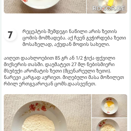
რეცეპტის შემდეგი ნაწილი არის ზეთის
ცომის მომზადება. აქ ჩვენ გვჭირდება ზეთი
მოსაზელად, აქედან მოდის სახელი.
აიღეთ დაახლოებით 85 გრ ან 1/2 ჭიქა ფქვილი
მიქსერის თასში. დაუმატეთ 27 მლ ნებისმიერი
მსუბუქი არომატის ზეთი (მცენარეული ზეთი).
ნარევი კარგად აურიეთ. მიღებული მასა მოზილეთ
რბილ ერთგვაროვან ცომს.დაასვენეთ.