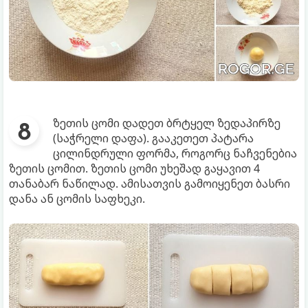
ზეთის ცომი დადეთ ბრტყელ ზედაპირზე
(საჭრელი დაფა). გააკეთეთ პატარა
ცილინდრული ფორმა, როგორც ნაჩვენებია
ზეთის ცომით. ზეთის ცომი უხეშად გაყავით 4
თანაბარ ნაწილად. ამისათვის გამოიყენეთ ბასრი
დანა ან ცომის საფხეკი.