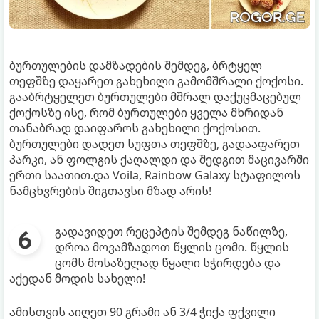
ბურთულების დამზადების შემდეგ, ბრტყელ
თეფშზე დაყარეთ გახეხილი გამომშრალი ქოქოსი.
გააბრტყელეთ ბურთულები მშრალ დაქუცმაცებულ
ქოქოსზე ისე, რომ ბურთულები ყველა მხრიდან
თანაბრად დაიფაროს გახეხილი ქოქოსით.
ბურთულები დადეთ სუფთა თეფშზე, გადააფარეთ
პარკი, ან ფოლგის ქაღალდი და შედგით მაცივარში
ერთი საათით.და Voila, Rainbow Galaxy სტაფილოს
ნამცხვრების შიგთავსი მზად არის!
გადავიდეთ რეცეპტის შემდეგ ნაწილზე,
დროა მოვამზადოთ წყლის ცომი. წყლის
ცომს მოსაზელად წყალი სჭირდება და
აქედან მოდის სახელი!
ამისთვის აიღეთ 90 გრამი ან 3/4 ჭიქა ფქვილი