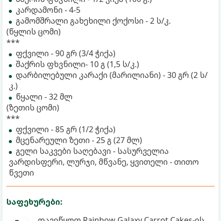
კარდამონი - 4-5
გამომშრალი გახეხილი ქოქოსი - 2 ს/კ.
(წყლის ცომი)
***
ფქვილი - 90 გრ (3/4 ჭიქა)
შაქრის ფხვნილი- 10 გ (1,5 ს/კ.)
დარბილებული კარაქი (მარილიანი) - 30 გრ (2 ს/
კ.)
წყალი - 32 მლ
(ზეთის ცომი)
***
ფქვილი - 85 გრ (1/2 ჭიქა)
მცენარეული ზეთი - 25 გ (27 მლ)
გელი საკვები საღებავი - სასურველია
ვარდისფერი, ლურჯი, მწვანე, ყვითელი - თითო
წვეთი
საფეხურები:
დავიწყოთ Rainbow Galaxy Carrot Cakes-ის