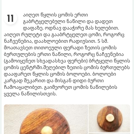
აიღეთ წყლის ცომის ერთი
გაბრტყელებული ნაწილი და დადეთ
დაფაზე. ოდნავ დააჭირე მას ხელებით.
აიღეთ რულეტი და გააბრტყელეთ ცომი, როგორც
ნაჩვენებია, დაახლოებით რადიუსით. 5 სმ.
მოათავსეთ თითოეული ფერადი ზეთის ცომის
ბურთულების ერთი ნაწილი, როგორც ნაჩვენებია
(გამოიყენეთ სხვადასხვა ფერები) ბრტყელი წყლის
ცომის ცენტრში.შეღებილ ზეთის ცომის ბურთულებს
დააფარეთ წყლის ცომის ბოლოები. ბოლოები
კარგად შეკარით და მისგან დიდი ბურთი
ჩამოაყალიბეთ. გაიმეორეთ ცომის ნაწილების
ყველა ნაწილისთვის.