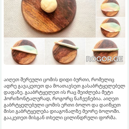
აიღეთ შერეული ცომის დიდი ბურთი, რომელიც
ადრე გავაკეთეთ და მოათავსეთ გასაბრტყელებელ
დაფაზე. გააბრტყელეთ ის რაც შეიძლება მეტი
ჰორიზონტალურად, როგორც ნაჩვენებია. აიღეთ
გაბრტყელებული ცომის ერთი ბოლო და დაიწყეთ
მისი გაბრტყელება დიაგონალზე მეორე ბოლოში.
გააკეთეთ მისგან თხელი ცილინდრული ფორმა.