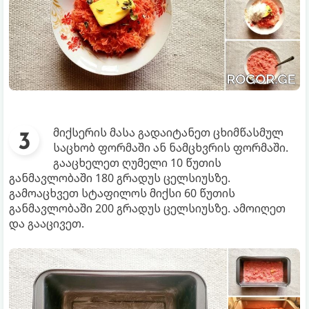
მიქსერის მასა გადაიტანეთ ცხიმწასმულ
საცხობ ფორმაში ან ნამცხვრის ფორმაში.
გააცხელეთ ღუმელი 10 წუთის
განმავლობაში 180 გრადუს ცელსიუსზე.
გამოაცხვეთ სტაფილოს მიქსი 60 წუთის
განმავლობაში 200 გრადუს ცელსიუსზე. ამოიღეთ
და გააცივეთ.