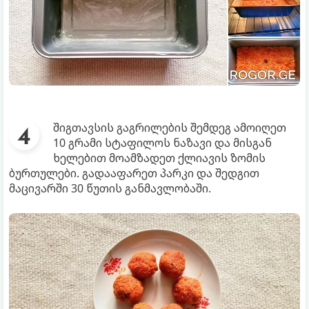
შიგთავსის გაგრილების შემდეგ ამოიღეთ
10 გრამი სტაფილოს ნაზავი და მისგან
ხელებით მოამზადეთ ქლიავის ზომის
ბურთულები. გადააფარეთ პარკი და შედგით
მაცივარში 30 წუთის განმავლობაში.