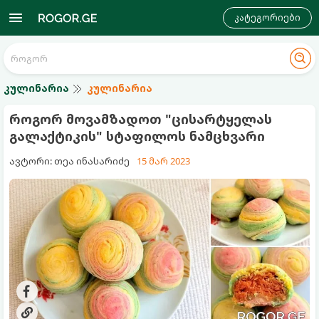
კატეგორიები
კულინარია
კულინარია
როგორ მოვამზადოთ "ცისარტყელას
გალაქტიკის" სტაფილოს ნამცხვარი
ავტორი: თეა ინასარიძე
15 მარ 2023