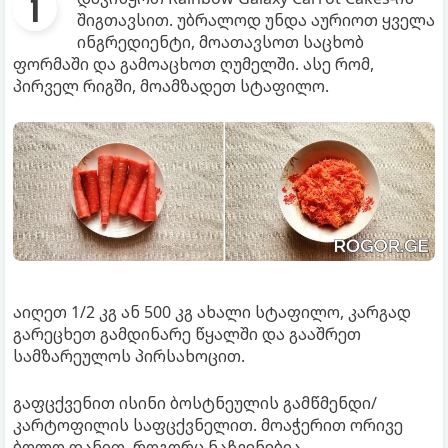
შიგთავსით. უბრალოდ უნდა აურიოთ ყველა
ინგრედიენტი, მოათავსოთ საცხობ
ფორმაში და გამოაცხოთ ღუმელში. ასე რომ,
პირველ რიგში, მოამზადეთ სტაფილო.
აიღეთ 1/2 კგ ან 500 კგ ახალი სტაფილო, კარგად
გარეცხეთ გამდინარე წყალში და გააშრეთ
სამზარეულოს პირსახოცით.
გაფცქვენით ისინი ბოსტნეულის გამწმენდი/
კარტოფილის საფცქვნელით. მოაჭერით ორივე
ბოლო დანით, როგორც ნაჩვენებია.