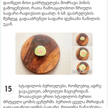
დაიწყეთ მისი გაბრტყელება მოძრავი პინის
გამოყენებით, რათა ჩამოაყალიბოთ წრიული
საფარი რადიუსით დაახლ. 6 სმ. დასრულების
შემდეგ, გადააბრუნეთ საფარი ფენიანი ნაწილის
უკან.
სტაფილოს ბურთულები, რომლებიც ადრე
გავაკეთეთ, ამოვიღეთ მაცივრიდან.
მოათავსეთ ერთი სტაფილოს ბურთი
ბრტყელი ცომის ცენტრში. ბურთის ყველა მხრიდან
გადააფარეთ ცომის საფარი, როგორც ნაჩვენებია