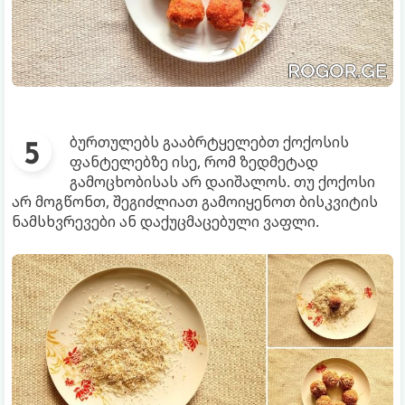
ბურთულებს გააბრტყელებთ ქოქოსის
ფანტელებზე ისე, რომ ზედმეტად
გამოცხობისას არ დაიშალოს. თუ ქოქოსი
არ მოგწონთ, შეგიძლიათ გამოიყენოთ ბისკვიტის
ნამსხვრევები ან დაქუცმაცებული ვაფლი.