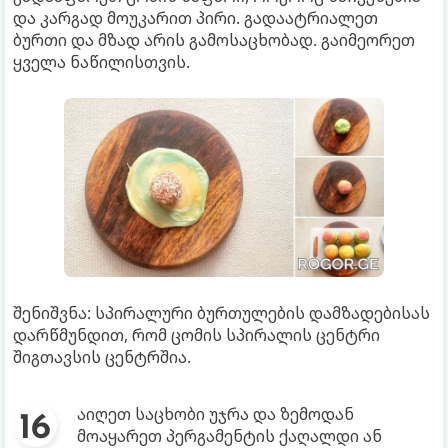
და კარგად მოუკარით პირი. გადაატრიალეთ
ბურთი და მზად არის გამოსაცხობად. გაიმეორეთ
ყველა ნაწილისთვის.
შენიშვნა: სპირალური ბურთულების დამზადებისას
დარწმუნდით, რომ ცომის სპირალის ცენტრი
შიგთავსის ცენტრშია.
აიღეთ საცხობი უჯრა და ზემოდან
მოაყარეთ პერგამენტის ქაღალდი ან