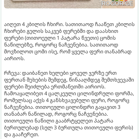
აიღეთ 4 კბილის ჩხირი. სათითაოდ ჩააწეთ კბილის
ჩხირები გელის საკვებ ფერებში და დაასხით
ფერები (თითოეული 1 პატარა წვეთი) ცომის
ნაწილებზე, როგორც ნაჩვენებია. სათითაოდ
მოვზილოთ ცომი ისე, რომ ყველა ფერი თანაბრად
აირიოს.
რჩევა: დაიბანეთ ხელები ყოველ ჯერზე ერთ
ფერთან შეხების შემდეგ, წინააღმდეგ შემთხვევაში
ფერები შეიძლება ერთმანეთში აირიოს.
ჩამოაყალიბეთ 4 ცალკეული ცილინდრული ფორმა,
რომელსაც აქვს 4 განსხვავებული ფერი, როგორც
ნაჩვენებია. თითოეული ცილინდრი გაყავით 3
თანაბარ ნაწილად, როგორც ნაჩვენებია.
თითოეული ნაწილი გააბრტყელეთ პატარა
ბურთულებად (სულ 3 ბურთულა თითოეული ფერის)
და გააჩერეთ.