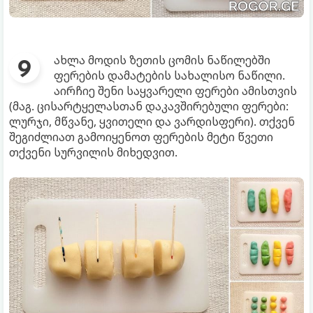
ახლა მოდის ზეთის ცომის ნაწილებში
ფერების დამატების სახალისო ნაწილი.
აირჩიე შენი საყვარელი ფერები ამისთვის
(მაგ. ცისარტყელასთან დაკავშირებული ფერები:
ლურჯი, მწვანე, ყვითელი და ვარდისფერი). თქვენ
შეგიძლიათ გამოიყენოთ ფერების მეტი წვეთი
თქვენი სურვილის მიხედვით.