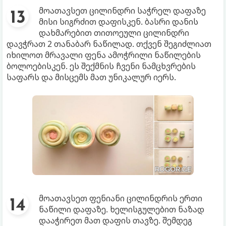
მოათავსეთ ცილინდრი საჭრელ დაფაზე
მისი სიგრძით დაფისკენ. ბასრი დანის
დახმარებით თითოეული ცილინდრი
დავჭრათ 2 თანაბარ ნაწილად. თქვენ შეგიძლიათ
იხილოთ მრავალი ფენა ამოჭრილი ნაწილების
ბოლოებისკენ. ეს შექმნის ჩვენი ნამცხვრების
საფარს და მისცემს მათ უნიკალურ იერს.
მოათავსეთ ფენიანი ცილინდრის ერთი
ნაწილი დაფაზე. ხელისგულებით ნაზად
დააჭირეთ მათ დაფის თავზე. შემდეგ