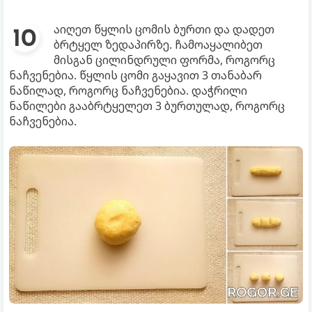
აიღეთ წყლის ცომის ბურთი და დადეთ
ბრტყელ ზედაპირზე. ჩამოაყალიბეთ
მისგან ცილინდრული ფორმა, როგორც
ნაჩვენებია. წყლის ცომი გაყავით 3 თანაბარ
ნაწილად, როგორც ნაჩვენებია. დაჭრილი
ნაწილები გააბრტყელეთ 3 ბურთულად, როგორც
ნაჩვენებია.