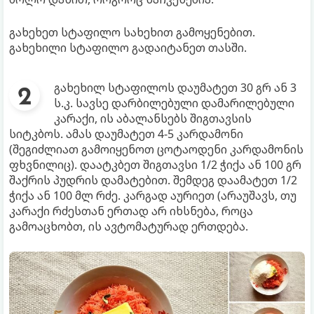
გახეხეთ სტაფილო სახეხით გამოყენებით.
გახეხილი სტაფილო გადაიტანეთ თასში.
გახეხილ სტაფილოს დაუმატეთ 30 გრ ან 3
ს.კ. სავსე დარბილებული დამარილებული
კარაქი, ის აბალანსებს შიგთავსის
სიტკბოს. ამას დაუმატეთ 4-5 კარდამონი
(შეგიძლიათ გამოიყენოთ ცოტაოდენი კარდამონის
ფხვნილიც). დაატკბეთ შიგთავსი 1/2 ჭიქა ან 100 გრ
შაქრის პუდრის დამატებით. შემდეგ დაამატეთ 1/2
ჭიქა ან 100 მლ რძე. კარგად აურიეთ (არაუშავს, თუ
კარაქი რძესთან ერთად არ იხსნება, როცა
გამოაცხობთ, ის ავტომატურად ერთდება.