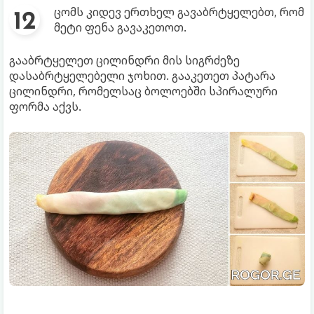
ცომს კიდევ ერთხელ გავაბრტყელებთ, რომ
მეტი ფენა გავაკეთოთ.
გააბრტყელეთ ცილინდრი მის სიგრძეზე
დასაბრტყელებელი ჯოხით. გააკეთეთ პატარა
ცილინდრი, რომელსაც ბოლოებში სპირალური
ფორმა აქვს.