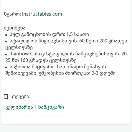
წყარო:
instructables.com
შენიშვნა
სულ გამოცხობის დრო: 1,5 საათი
სტაფილოს შიგთავსისთვის: 60 წუთი 200 გრადუს
ცელსიუსზე
Rainbow Galaxy სტაფილოს ნამცხვრებისთვის: 20-
25 წთ 160 გრადუს ცელსიუსზე
საჭიროა მაცივარი. სათანადო შენახვის
შემთხვევაში, უმჯობესია მიირთვათ 2-3 დღეში.
ტეგები:
კულინარია
ნამცხვარი