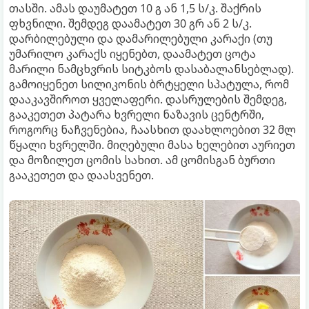
თასში. ამას დაუმატეთ 10 გ ან 1,5 ს/კ. შაქრის
ფხვნილი. შემდეგ დაამატეთ 30 გრ ან 2 ს/კ.
დარბილებული და დამარილებული კარაქი (თუ
უმარილო კარაქს იყენებთ, დაამატეთ ცოტა
მარილი ნამცხვრის სიტკბოს დასაბალანსებლად).
გამოიყენეთ სილიკონის ბრტყელი სპატულა, რომ
დააკავშიროთ ყველაფერი. დასრულების შემდეგ,
გააკეთეთ პატარა ხვრელი ნაზავის ცენტრში,
როგორც ნაჩვენებია, ჩაასხით დაახლოებით 32 მლ
წყალი ხვრელში. მიღებული მასა ხელებით აურიეთ
და მოზილეთ ცომის სახით. ამ ცომისგან ბურთი
გააკეთეთ და დაასვენეთ.