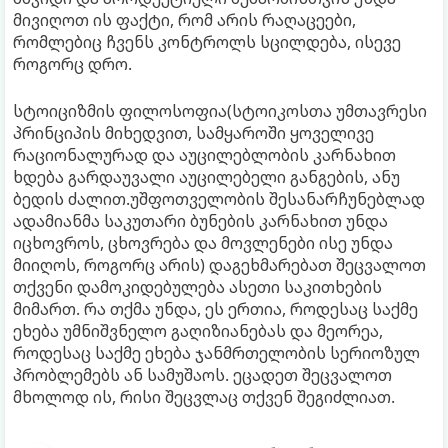
მივიღოთ ის ფაქტი, რომ არის რაღაცეები,
რომლებიც ჩვენს კონტროლს სცილდება, ისევე
როგორც დრო.
სტოიციზმის ფილოსოფია(სტოიკოსთა უმთავრესი
პრინციპის მიხედვით, სამყაროში ყოველივე
რაციონალურად და აუცილებლობის კარნახით
ხდება გარდაუვალი აუცილებელი განგების, ანუ
ბედის ძალით.უშფოთველობის შესანარჩუნებლად
ადამიანმა საკუთარი ბუნების კარნახით უნდა
იცხოვროს, ცხოვრება და მოვლენები ისე უნდა
მიიღოს, როგორც არის) დაგეხმარებათ შეცვალოთ
თქვენი დამოკიდებულება ასეთი საკითხების
მიმართ. რა თქმა უნდა, ეს ერთია, როდესაც საქმე
ეხება უმნიშვნელო გაღიზიანებას და მეორეა,
როდესაც საქმე ეხება ჯანმრთელობის სერიოზულ
პრობლემებს ან სამუშაოს. ეცადეთ შეცვალოთ
მხოლოდ ის, რისი შეცვლაც თქვენ შეგიძლიათ.