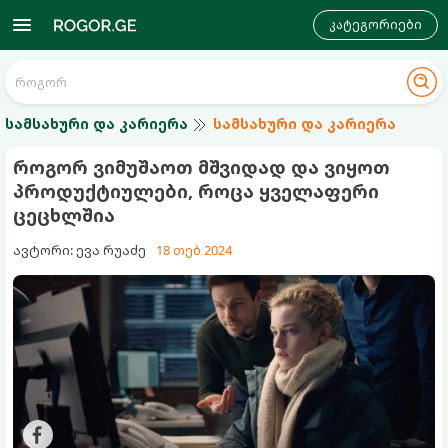
კატეგორიები
სამსახური და კარიერა
სამსახური და კარიერა
როგორ ვიმუშაოთ მშვიდად და ვიყოთ
პროდუქტიულები, როცა ყველაფერი
ცეცხლშია
ავტორი: ევა რუაძე
18 თებ 2024