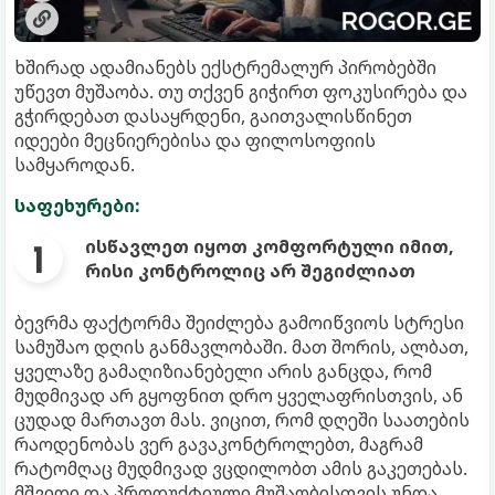
ხშირად ადამიანებს ექსტრემალურ პირობებში
უწევთ მუშაობა. თუ თქვენ გიჭირთ ფოკუსირება და
გჭირდებათ დასაყრდენი, გაითვალისწინეთ
იდეები მეცნიერებისა და ფილოსოფიის
სამყაროდან.
საფეხურები:
ისწავლეთ იყოთ კომფორტული იმით,
რისი კონტროლიც არ შეგიძლიათ
ბევრმა ფაქტორმა შეიძლება გამოიწვიოს სტრესი
სამუშაო დღის განმავლობაში. მათ შორის, ალბათ,
ყველაზე გამაღიზიანებელი არის განცდა, რომ
მუდმივად არ გყოფნით დრო ყველაფრისთვის, ან
ცუდად მართავთ მას. ვიცით, რომ დღეში საათების
რაოდენობას ვერ გავაკონტროლებთ, მაგრამ
რატომღაც მუდმივად ვცდილობთ ამის გაკეთებას.
მშვიდი და პროდუქტიული მუშაობისთვის უნდა