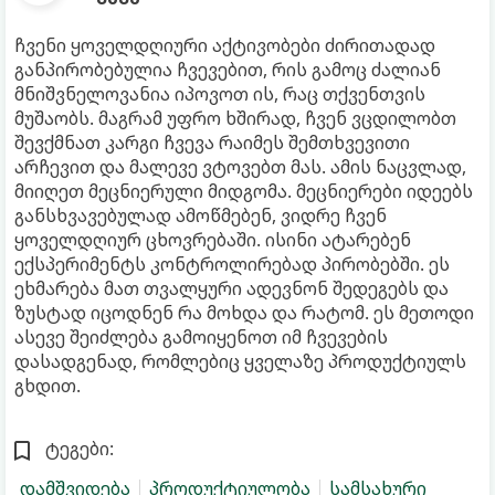
ჩვენი ყოველდღიური აქტივობები ძირითადად
განპირობებულია ჩვევებით, რის გამოც ძალიან
მნიშვნელოვანია იპოვოთ ის, რაც თქვენთვის
მუშაობს. მაგრამ უფრო ხშირად, ჩვენ ვცდილობთ
შევქმნათ კარგი ჩვევა რაიმეს შემთხვევითი
არჩევით და მალევე ვტოვებთ მას. ამის ნაცვლად,
მიიღეთ მეცნიერული მიდგომა. მეცნიერები იდეებს
განსხვავებულად ამოწმებენ, ვიდრე ჩვენ
ყოველდღიურ ცხოვრებაში. ისინი ატარებენ
ექსპერიმენტს კონტროლირებად პირობებში. ეს
ეხმარება მათ თვალყური ადევნონ შედეგებს და
ზუსტად იცოდნენ რა მოხდა და რატომ. ეს მეთოდი
ასევე შეიძლება გამოიყენოთ იმ ჩვევების
დასადგენად, რომლებიც ყველაზე პროდუქტიულს
გხდით.
ტეგები:
დამშვიდება
პროდუქტიულობა
სამსახური