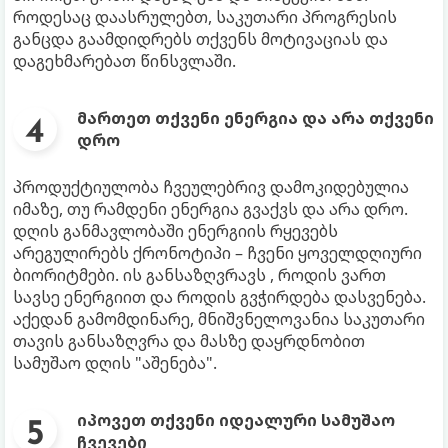
როდესაც დაასრულებთ, საკუთარი პროგრესის
განცდა გაამდიდრებს თქვენს მოტივაციას და
დაგეხმარებათ წინსვლაში.
მართეთ თქვენი ენერგია და არა თქვენი
დრო
პროდუქტიულობა ჩვეულებრივ დამოკიდებულია
იმაზე, თუ რამდენი ენერგია გვაქვს და არა დრო.
დღის განმავლობაში ენერგიის რყევებს
არეგულირებს ქრონოტიპი – ჩვენი ყოველდღიური
ბიორიტმები. ის განსაზღვრავს , როდის ვართ
სავსე ენერგიით და როდის გვჭირდება დასვენება.
აქედან გამომდინარე, მნიშვნელოვანია საკუთარი
თავის განსაზღვრა და მასზე დაყრდნობით
სამუშაო დღის "აშენება".
იპოვეთ თქვენი იდეალური სამუშაო
ჩვევები