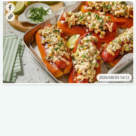
2026/08/03 14:12