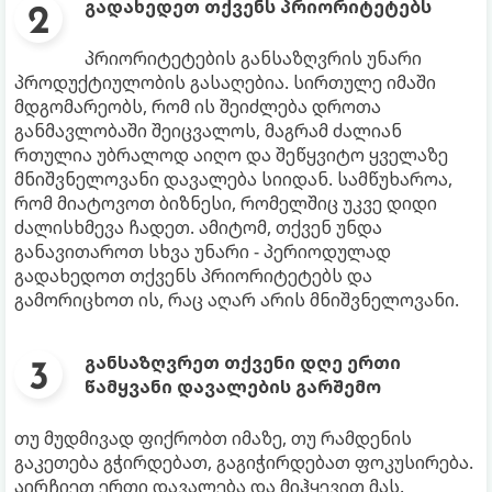
გადახედეთ თქვენს პრიორიტეტებს
პრიორიტეტების განსაზღვრის უნარი
პროდუქტიულობის გასაღებია. სირთულე იმაში
მდგომარეობს, რომ ის შეიძლება დროთა
განმავლობაში შეიცვალოს, მაგრამ ძალიან
რთულია უბრალოდ აიღო და შეწყვიტო ყველაზე
მნიშვნელოვანი დავალება სიიდან. სამწუხაროა,
რომ მიატოვოთ ბიზნესი, რომელშიც უკვე დიდი
ძალისხმევა ჩადეთ. ამიტომ, თქვენ უნდა
განავითაროთ სხვა უნარი - პერიოდულად
გადახედოთ თქვენს პრიორიტეტებს და
გამორიცხოთ ის, რაც აღარ არის მნიშვნელოვანი.
განსაზღვრეთ თქვენი დღე ერთი
წამყვანი დავალების გარშემო
თუ მუდმივად ფიქრობთ იმაზე, თუ რამდენის
გაკეთება გჭირდებათ, გაგიჭირდებათ ფოკუსირება.
აირჩიეთ ერთი დავალება და მიჰყევით მას.