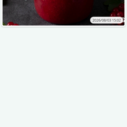
2026/08/03 15:02