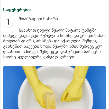
საფეხურები:
მოამზადეთ ხსნარი
ჩაასხით ცხელი წყალი პატარა ტაშტში.
შემდეგ დაუმატეთ ჭურჭლის სითხე და ურიეთ სანამ
მთლიანად არ გაიხსნება და აქაფდება. შემდეგ
გახსენით საკვები სოდა წყალში. ამის შემდეგ ჯერ
დაასხით სპირტი, შემდეგ კი ფანჯრების სარეცხი
სითხე. ყველაფერი კარგად აურიეთ.