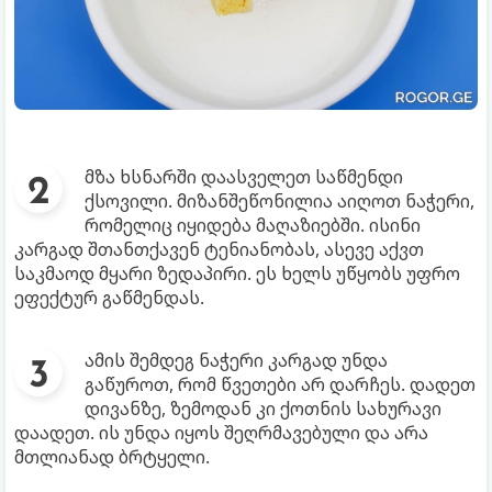
მზა ხსნარში დაასველეთ საწმენდი
ქსოვილი. მიზანშეწონილია აიღოთ ნაჭერი,
რომელიც იყიდება მაღაზიებში. ისინი
კარგად შთანთქავენ ტენიანობას, ასევე აქვთ
საკმაოდ მყარი ზედაპირი. ეს ხელს უწყობს უფრო
ეფექტურ გაწმენდას.
ამის შემდეგ ნაჭერი კარგად უნდა
გაწუროთ, რომ წვეთები არ დარჩეს. დადეთ
დივანზე, ზემოდან კი ქოთნის სახურავი
დაადეთ. ის უნდა იყოს შეღრმავებული და არა
მთლიანად ბრტყელი.