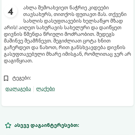
ახლა შემოახვიეთ ნაჭრიე კიდეები
თავსახურს, თითქოს ფუთავთ მას. თქვენი
სახლის დასუფთავების ხელსაწყო მზად
არის! აიღეთ სახურავის სახელური და დაიწყეთ
დივნის წმენდა წრიული მოძრაობით. შედეგს
მაშინვე შეამჩნევთ. შეგიძლიათ ცოტა ხნით
გაჩერდეთ და ნახოთ, რით განსხვავდება დივნის
გასუფთავებული მხარე იმისგან, რომლითაც ჯერ არ
დაგიწყიათ.
ტეგები:
დალაგება
ლაქები
ასევე დაგაინტერესებთ: