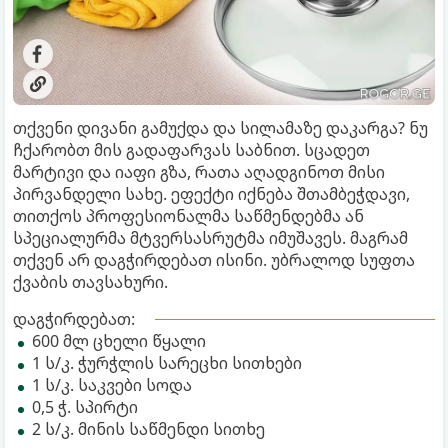
თქვენი დივანი გამუქდა და სილამაზე დაკარგა? ნუ
ჩქარობთ მის გადაფარვას საბნით. სცადეთ
მარტივი და იაფი გზა, რათა აღადგინოთ მისი
პირვანდელი სახე. ეფექტი იქნება შთამბეჭდავი,
თითქოს პროფესიონალმა საწმენდებმა ან
სპეციალურმა მტვერსასრუტმა იმუშავეს. მაგრამ
თქვენ არ დაგჭირდებათ ისინი. უბრალოდ სუფთა
ქვაბის თავსახური.
დაგჭირდებათ:
600 მლ ცხელი წყალი
1 ს/კ. ჭურჭლის სარეცხი სითხები
1 ს/კ. საკვები სოდა
0,5 ჭ. სპირტი
2 ს/კ. მინის საწმენდი სითხე