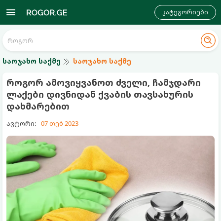
კატეგორიები
საოჯახო საქმე
საოჯახო საქმე
როგორ ამოვიყვანოთ ძველი, ჩამჯდარი
ლაქები დივნიდან ქვაბის თავსახურის
დახმარებით
ავტორი:
07 თებ 2023