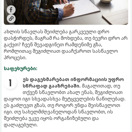
ახლის სწავლას შეიძლება გარკვეული დრო
დასჭირდეს, მაგრამ რა მოხდება, თუ ბევრი დრო არ
გაქვთ? ჩვენ შევადგინეთ რამდენიმე გზა,
რომლითაც შეგიძლიათ დააჩქაროთ სასწავლო
პროცესი.
საფეხურები:
ეს დაგეხმარებათ ინფორმაციის უფრო
სწრაფად გააზრებაში.
მაგალითად, თუ
თქვენ სწავლობთ ახალ ენას, შეგიძლიათ
დაყოთ იგი სხვადასხვა მეტყველების ნაწილებად.
ეს გაძლევთ გზას, თუ როგორ უნდა შეისწავლოთ
იგი. თუ სახელმძღვანელოდან სწავლობთ, ის
შეიძლება უკვე იყოს ორგანიზებული და
დალაგებული.