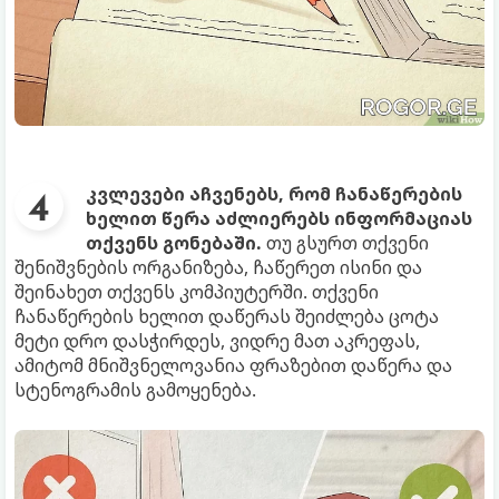
კვლევები აჩვენებს, რომ ჩანაწერების
ხელით წერა აძლიერებს ინფორმაციას
თქვენს გონებაში.
თუ გსურთ თქვენი
შენიშვნების ორგანიზება, ჩაწერეთ ისინი და
შეინახეთ თქვენს კომპიუტერში. თქვენი
ჩანაწერების ხელით დაწერას შეიძლება ცოტა
მეტი დრო დასჭირდეს, ვიდრე მათ აკრეფას,
ამიტომ მნიშვნელოვანია ფრაზებით დაწერა და
სტენოგრამის გამოყენება.