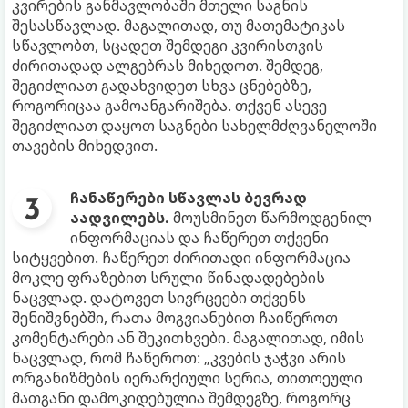
კვირების განმავლობაში მთელი საგნის
შესასწავლად. მაგალითად, თუ მათემატიკას
სწავლობთ, სცადეთ შემდეგი კვირისთვის
ძირითადად ალგებრას მიხედოთ. შემდეგ,
შეგიძლიათ გადახვიდეთ სხვა ცნებებზე,
როგორიცაა გამოანგარიშება. თქვენ ასევე
შეგიძლიათ დაყოთ საგნები სახელმძღვანელოში
თავების მიხედვით.
ჩანაწერები სწავლას ბევრად
აადვილებს.
მოუსმინეთ წარმოდგენილ
ინფორმაციას და ჩაწერეთ თქვენი
სიტყვებით. ჩაწერეთ ძირითადი ინფორმაცია
მოკლე ფრაზებით სრული წინადადებების
ნაცვლად. დატოვეთ სივრცეები თქვენს
შენიშვნებში, რათა მოგვიანებით ჩაიწეროთ
კომენტარები ან შეკითხვები. მაგალითად, იმის
ნაცვლად, რომ ჩაწეროთ: „კვების ჯაჭვი არის
ორგანიზმების იერარქიული სერია, თითოეული
მათგანი დამოკიდებულია შემდეგზე, როგორც