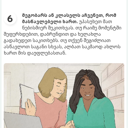
მეგობარს ან კლასელს აჩვენეთ, რომ
მასწავლებელი ხართ.
უპასუხეთ მათ
ნებისმიერ შეკითხვას. თუ რაიმე მომენტში
შეფერხდებით, დაბრუნდით და ხელახლა
გადახედეთ საკითხებს. თუ თქვენ შეგიძლიათ
ასწავლოთ საგანი სხვას, ალბათ საკმაოდ ახლოს
ხართ მის დაუფლებასთან.