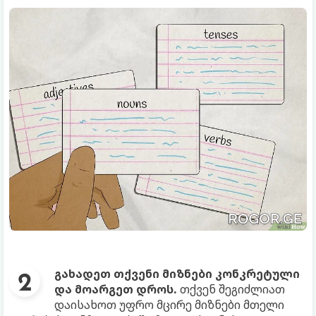
გახადეთ თქვენი მიზნები კონკრეტული
და მოარგეთ დროს.
თქვენ შეგიძლიათ
დაისახოთ უფრო მცირე მიზნები მთელი