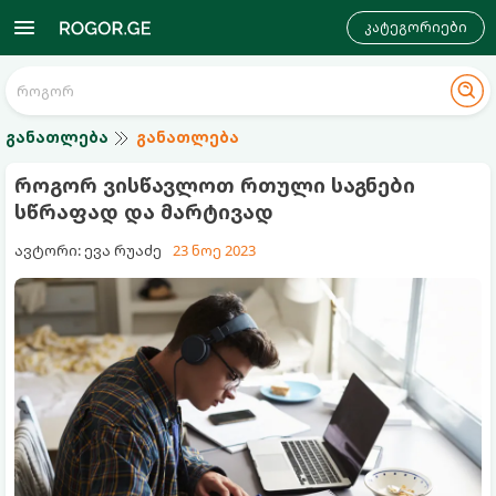
კატეგორიები
განათლება
განათლება
როგორ ვისწავლოთ რთული საგნები
სწრაფად და მარტივად
ავტორი: ევა რუაძე
23 ნოე 2023