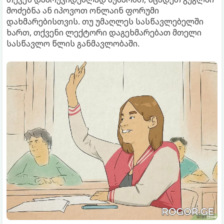
მოძებნა ან იპოვოთ ონლაინ ფორუმი
დახმარებისთვის. თუ უმაღლეს სასწავლებელში
ხართ, თქვენი ლექტორი დაგეხმარებათ მთელი
სასწავლო წლის განმავლობაში.