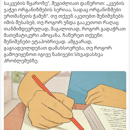
საკვების წყაროზე“, შეგიძლიათ დაწეროთ: „კვების
ჯაჭვი ორგანიზმების სერიაა, სადაც ორგანიზმები
ერთმანეთს ჭამენ“. თუ თქვენ აკეთებთ შენიშვნებს
იმის შესახებ, თუ როგორ უნდა გააკეთოთ რაღაც
თანმიმდევრულად, მაგალითად, როგორ გადაჭრათ
მათემატიკური ამოცანა, ჩაწერეთ თქვენი
შენიშვნები ეტაპობრივად. ამგვარად,
გაგიადვილდებათ დამახსოვრება, თუ როგორ
გამოვიყენოთ იგივე ნაბიჯები სხვადასხვა
პრობლემებზე.