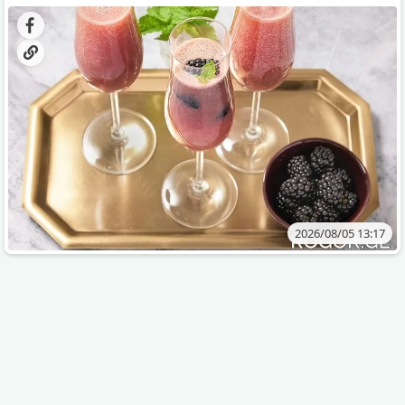
დახვეწილ და მაგრილებელ კოქტეილს.
2026/08/05 13:17