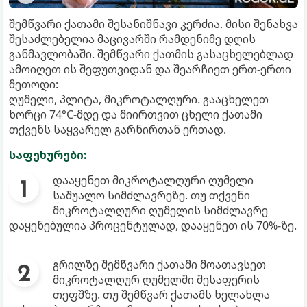
შემწვარი ქათამი შესანიშნავი კერძია. მისი შენახვა
შესაძლებელია მაცივარში რამდენიმე დღის
განმავლობაში. შემწვარი ქათმის გასაცხელებლად
ამოიღეთ ის შეფუთვიდან და შეარჩიეთ ერთ-ერთი
მეთოდი:
ღუმელი, პლიტა, მიკროტალღური. გააცხელეთ
ხორცი 74°C-მდე და მიირთვით ცხელი ქათამი
თქვენს საყვარელ გარნირთან ერთად.
საფეხურები:
დააყენეთ მიკროტალღური ღუმელი
საშუალო სიმძლავრეზე. თუ თქვენი
მიკროტალღური ღუმელის სიმძლავრე
დაყენებულია პროცენტულად, დააყენეთ ის 70%-ზე.
გრილზე შემწვარი ქათამი მოათავსეთ
მიკროტალღურ ღუმელში შესაფერის
თეფშზე. თუ შემწვარ ქათამს ხელახლა