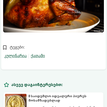
ტეგები:
კულინარია
ქათამი
ასევე დაგაინტერესებთ:
8 საიდუმლო იდეალური პიურეს
მოსამზადებლად