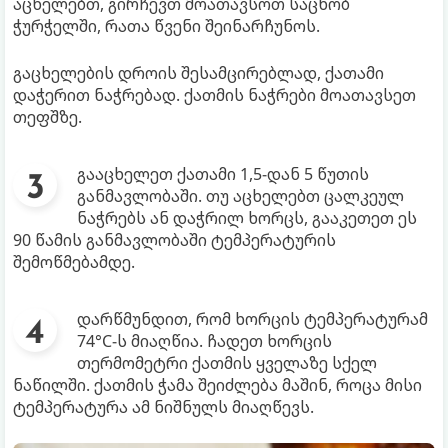
აცხელებთ, გირჩევთ მოათავსოთ საცხობ
ჭურჭელში, რათა წვენი შეინარჩუნოს.
გაცხელების დროის შესამცირებლად, ქათამი
დაჭერით ნაჭრებად. ქათმის ნაჭრები მოათავსეთ
თეფშზე.
გააცხელეთ ქათამი 1,5-დან 5 წუთის
განმავლობაში. თუ აცხელებთ ცალკეულ
ნაჭრებს ან დაჭრილ ხორცს, გააკეთეთ ეს
90 წამის განმავლობაში ტემპერატურის
შემოწმებამდე.
დარწმუნდით, რომ ხორცის ტემპერატურამ
74°C-ს მიაღწია. ჩადეთ ხორცის
თერმომეტრი ქათმის ყველაზე სქელ
ნაწილში. ქათმის ჭამა შეიძლება მაშინ, როცა მისი
ტემპერატურა ამ ნიშნულს მიაღწევს.