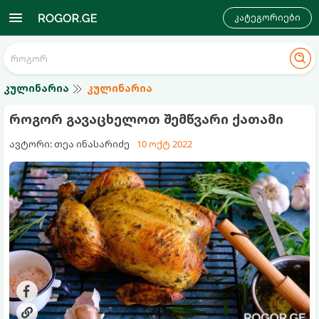
კატეგორიები
კულინარია
კულინარია
როგორ გავაცხელოთ შემწვარი ქათამი
ავტორი: თეა ინასარიძე
10 ოქტ 2022