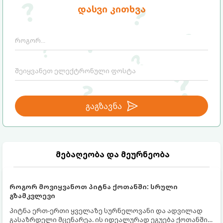
დასვი კითხვა
გაგზავნა
მებაღეობა და მეურნეობა
როგორ მოვიყვანოთ პიტნა ქოთანში: სრული
გზამკვლევი
პიტნა ერთ-ერთი ყველაზე სურნელოვანი და ადვილად
გასაზრდელი მცენარეა. ის იდეალურად ეგუება ქოთანში