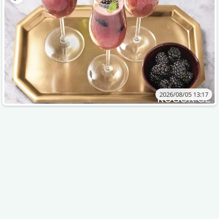
2026/08/05 13:17