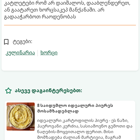
კატლეტები რომ არ დაიშალოს, დააბლენდერეთ,
ან გაატარეთ ხორცსაკეპ მანქანაში. არ
გადააჭარბოთ რაოდენობას
ტეგები:
კულინარია
ხორცი
ასევე დაგაინტერესებთ:
8 საიდუმლო იდეალური პიურეს
მოსამზადებლად
იდეალური კარტოფილის პიურე - ეს ნაზი,
ჰაეროვანი კერძია, სასიამოვნო გემოთი და
ნაღების-მოყვითალო ფერით. მისი
მომზადება ძალიან მარტივია, მაგრამ