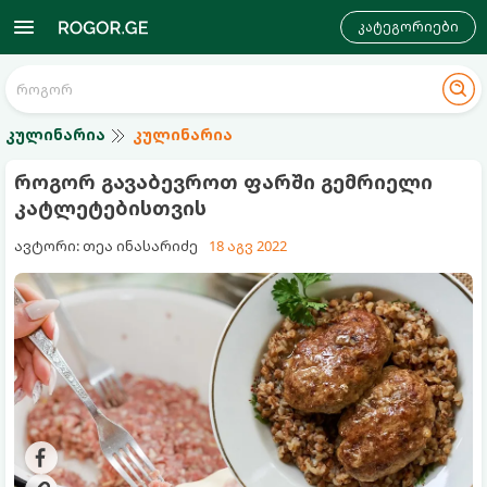
კატეგორიები
კულინარია
კულინარია
როგორ გავაბევროთ ფარში გემრიელი
კატლეტებისთვის
ავტორი: თეა ინასარიძე
18 აგვ 2022