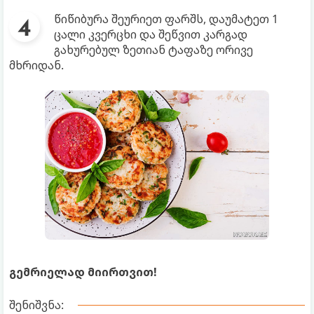
წიწიბურა შეურიეთ ფარშს, დაუმატეთ 1
ცალი კვერცხი და შეწვით კარგად
გახურებულ ზეთიან ტაფაზე ორივე
მხრიდან.
გემრიელად მიირთვით!
შენიშვნა: