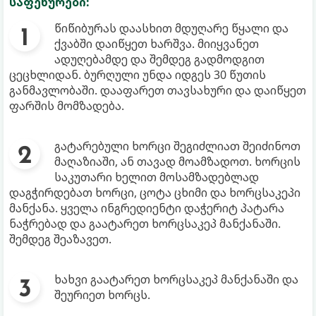
საფეხურები:
წიწიბურას დაასხით მდუღარე წყალი და
ქვაბში დაიწყეთ ხარშვა. მიიყვანეთ
ადუღებამდე და შემდეგ გადმოდგით
ცეცხლიდან. ბურღული უნდა იდგეს 30 წუთის
განმავლობაში. დააფარეთ თავსახური და დაიწყეთ
ფარშის მომზადება.
გატარებული ხორცი შეგიძლიათ შეიძინოთ
მაღაზიაში, ან თავად მოამზადოთ. ხორცის
საკუთარი ხელით მოსამზადებლად
დაგჭირდებათ ხორცი, ცოტა ცხიმი და ხორცსაკეპი
მანქანა. ყველა ინგრედიენტი დაჭერიტ პატარა
ნაჭრებად და გაატარეთ ხორცსაკეპ მანქანაში.
შემდეგ შეაზავეთ.
ხახვი გაატარეთ ხორცსაკეპ მანქანაში და
შეურიეთ ხორცს.