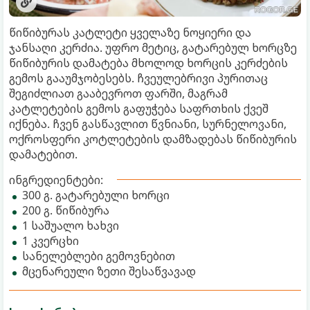
წიწიბურას კატლეტი ყველაზე ნოყიერი და
ჯანსაღი კერძია. უფრო მეტიც, გატარებულ ხორცზე
წიწიბურის დამატება მხოლოდ ხორცის კერძების
გემოს გააუმჯობესებს. ჩვეულებრივი პურითაც
შეგიძლიათ გააბევროთ ფარში, მაგრამ
კატლეტების გემოს გაფუჭება საფრთხის ქვეშ
იქნება. ჩვენ გასწავლით წვნიანი, სურნელოვანი,
ოქროსფერი კოტლეტების დამზადებას წიწიბურის
დამატებით.
ინგრედიენტები:
300 გ. გატარებული ხორცი
200 გ. წიწიბურა
1 საშუალო ხახვი
1 კვერცხი
სანელებლები გემოვნებით
მცენარეული ზეთი შესაწვავად