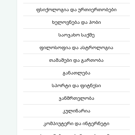
ფსიქოლოგია და ურთიერთობები
ხელოვნება და ჰობი
საოჯახო საქმე
ფილოსოფია და ასტროლოგია
თამაშები და გართობა
განათლება
სპორტი და ფიტნესი
ჯანმრთელობა
კულინარია
კომპიუტერი და ინტერნეტი