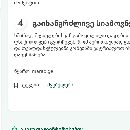
მომენტით.
გაიხანგრძლივე სიამოვნ
ხშირად, შვებულებისგან გამოყოლილი დადებითი
ფსიქოლოგები გვირჩევენ, რომ პერიოდულად გა
და თვალდახუჭულებმა გონებაში ვატრიალოთ ისი
დაგეხმარება.
წყარო: marao.ge
ტეგები:
შვებულება
ასევე დაგაინტერესებთ: