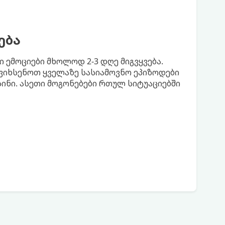
ება
 ემოციები მხოლოდ 2-3 დღე მიგვყვება.
ვიხსენოთ ყველაზე სასიამოვნო ეპიზოდები
ნი. ასეთი მოგონებები რთულ სიტუაციებში