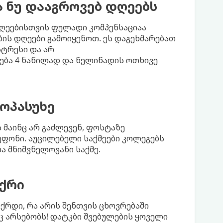
ა ნუ დააგროვებ დღეებს
დღეებისთვის ფულადი კომპენსაციაა
ბის დღეები გამოიყენოთ. ეს დაგეხმარებათ
ტრესი და არ
ება 4 ნაწილად და წელიწადის ოთხივე
ოპასუხე
ს მაინც არ გაძლევენ, ფოსტაზე
ეფონი. აუცილებელი საქმეები კოლეგებს
ა მნიშვნელოვანი საქმე.
იქრი
იქრდი, რა არის შენთვის ცხოვრებაში
აც არსებობს! დატკბი შვებულების ყოველი