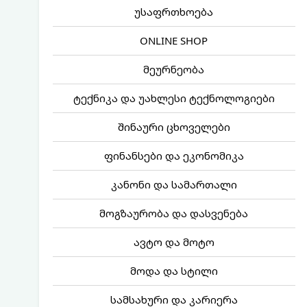
უსაფრთხოება
ONLINE SHOP
მეურნეობა
ტექნიკა და უახლესი ტექნოლოგიები
შინაური ცხოველები
ფინანსები და ეკონომიკა
კანონი და სამართალი
მოგზაურობა და დასვენება
ავტო და მოტო
მოდა და სტილი
სამსახური და კარიერა