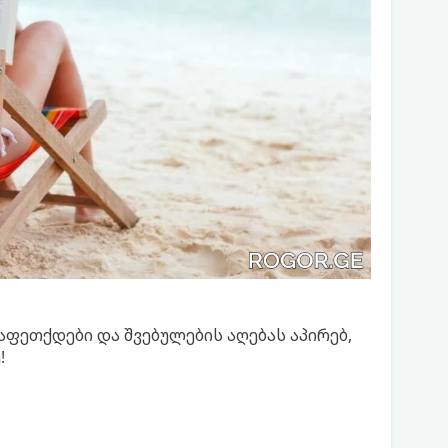
 აფეთქდები და შვებულების აღებას აპირებ,
!