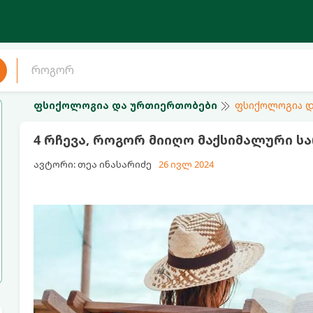
ფსიქოლოგია და ურთიერთობები
ფსიქოლოგია დ
4 რჩევა, როგორ მიიღო მაქსიმალური ს
ავტორი: თეა ინასარიძე
26 ივლ 2024