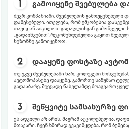
გამოიყენე შვებულება დ
ბევრ კომპანიაში, შვებულების გამოუყენებელი 
დაწესებული. ითვლება, რომ უმჯობესია დასვენე
თავიდან აიცილოთ გადაღლისგან გამოწვეული ს
„გადაიწვებით“.რეკომენდებულია გაყოთ შვებულ
სეზონზე გამოიყენოთ.
დააყენე ფოსტაზე ავტომ
თუ უკვე შვებულებაში ხარ, კოლეგები მოსვენება
ავტომოპასუხე დააყენე. გამორთე სამუშაო ტელ
გადააბარე. შეეცადე წასვლამდე მოაგვარო ყველ
შეწყვიტე სამსახურზე ფ
ეს ადვილი არ არის, მაგრამ აუცილებელია. დაფ
მთავარი. ჩვენ ხშირად გვავიწყდება, რომ ბუნებ