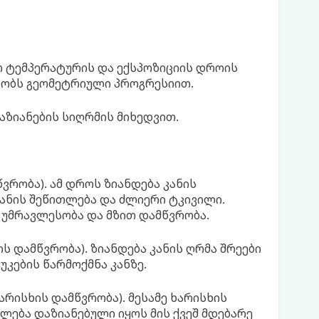
ლო ტემპერატურის და ექსპოზიციის დროის
ლობს გეომეტრიული პროგრესიით.
ზიანების სიღრმის მიხედვით.
ვრობა). ამ დროს ზიანდება კანის
კანის შეწითლება და ძლიერი ტკივილი.
უმრავლესობა და მზით დამწვრობა.
ს დამწვრობა). ზიანდება კანის ღრმა შრეები
უკების წარმოქმნა კანზე.
ხარისხის დამწვრობა). მესამე ხარისხის
ძლება დაზიანებული იყოს მის ქვეშ მდებარე