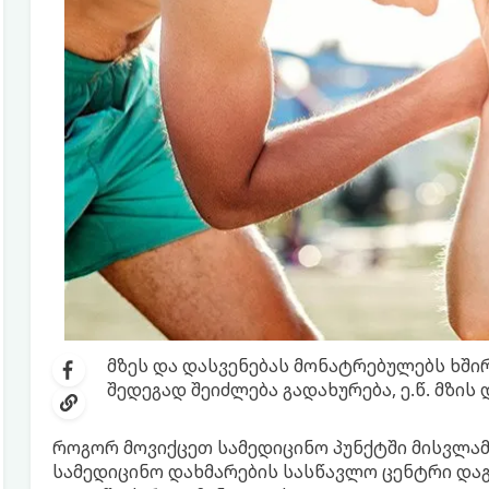
მზეს და დასვენებას მონატრებულებს ხში
შედეგად შეიძლება გადახურება, ე.წ. მზის
როგორ მოვიქცეთ სამედიცინო პუნქტში მისვლამდ
სამედიცინო დახმარების სასწავლო ცენტრი დაგ