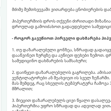
მძიმე შემთხვევაში ვითარდება ცნობიერების და
ჰიპერთერმიის დროს თქვენი ძირითადი მიზანია
დროულად გამოიძახოთ გადაუდებელი სამედიცინ
- როგორ გავუწიოთ პირველი დახმარება ჰი
1. თუ დაზარალებული გონზეა, სწრაფად გადაიყ
დააწვინეთ ზურგზე და აუწიეთ ფეხები ზემოთ. 
სამედიცინო დახმარების სამსახური;
2. დაიწყეთ დაზარალებულის გაგრილება. ამის
ვენტილატორები ან შეახვიეთ ის სველ ზეწარში
მას შემდეგ, რაც სხეულის ტემპერატურა ჩამოვა 
მშრალით;
3. მიეცით დაზარალებულს ცივი წყალი დასალევა
ჰიპერთერმია უფრო სწრაფად და ადვილად ვითა