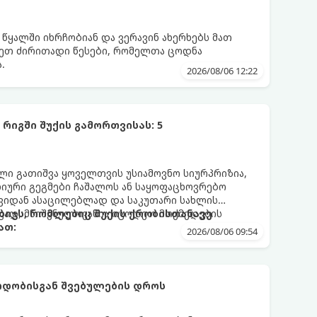
 წყალში იხრჩობიან და ვერავინ ახერხებს მათ
დეთ ძირითადი წესები, რომელთა ცოდნა
.
2026/08/06 12:22
რიგში შუქის გამორთვისას: 5
 გათიშვა ყოველთვის უსიამოვნო სიურპრიზია,
ური გეგმები ჩაშალოს ან საყოფაცხოვრებო
თავიდან ასაცილებლად და საკუთარი სახლის
ად, მნიშვნელოვანია იცოდეთ მოქმედების
ბიჯს, რომლებიც შუქის ქრობისთანავე
ათ:
2026/08/06 09:54
რდობისგან შვებულების დროს