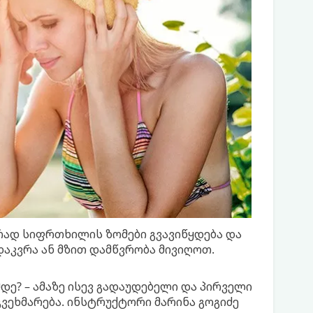
რად სიფრთხილის ზომები გვავიწყდება და
 დაკვრა ან მზით დამწვრობა მივიღოთ.
ე? – ამაზე ისევ გადაუდებელი და პირველი
ვეხმარება. ინსტრუქტორი მარინა გოგიძე