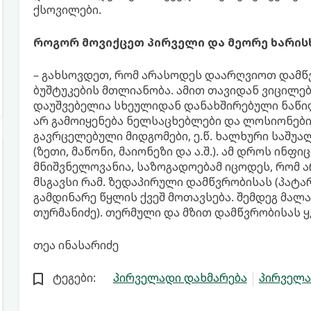
ქსოვილები.
როგორ მოვიქცეთ პირველი და მეორე ხარის
– გახსოვდეთ, რომ არასოდეს დაარღვიოთ დამწ
ბუშტუკების მთლიანობა. ამით თავიდან ვიცილე
დაუშვებელია სხეულიდან დანახშირებული ნაწილ
არ გამოიყენება ნელსაცხებლები და ლოსიონები
გავრცელებული მიდგომები, ე.წ. ხალხური საშუა
(ზეთი, მაწონი, მაიონეზი და ა.შ.). ამ დროს ინფ
მნიშვნელოვანია, საზოგადოებამ იცოდეს, რომ 
მსგავსი რამ. ზედაპირული დამწვრობისას (პატა
გამდინარე წყლის ქვეშ მოთავსება. შემდეგ მალ
თურმანიძე). თერმული და მზით დამწვრობისას 
თეა ინასარიძე
ტეგები:
პირველადი დახმარება
პირველა