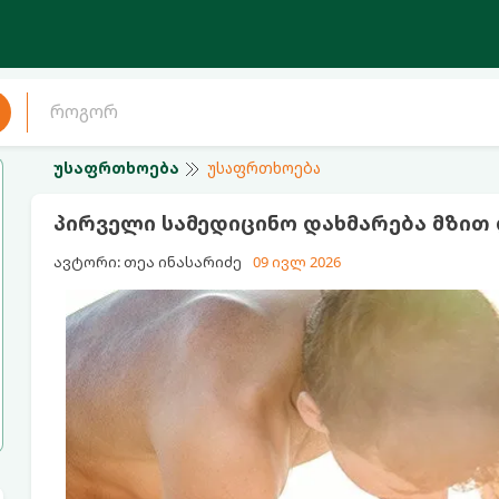
უსაფრთხოება
უსაფრთხოება
პირველი სამედიცინო დახმარება მზით
ავტორი: თეა ინასარიძე
09 ივლ 2026