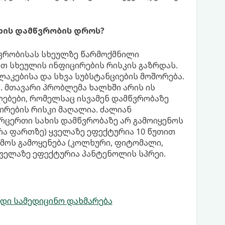
ხის დამწვრობის დროს?
ვრობისას სხეულზე წარმოქმნილი
ბთ სხეულის ინფიცირების რისკის გაზრდას.
აკებისა და სხვა სუბსტანციების მოშორება.
. მთავარი პრობლემა ხალხში არის ის
ლებები, რომელსაც ისვამენ დამწვრობაზე
იცირების რისკი მაღალია. ძალიან
არცერთი სახის დამწვრობაზე არ გამოიყენოს
რა ფართზე) ყველაზე ეფექტურია 10 წუთით
ამოს გამოყენება (კოლხური, ფიტომალი,
ყველაზე ეფექტურია პანტენოლის სპრეი.
დი სამედიცინო დახმარება