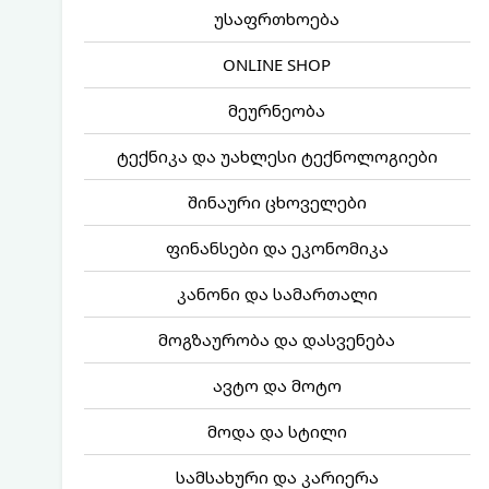
უსაფრთხოება
ONLINE SHOP
მეურნეობა
ტექნიკა და უახლესი ტექნოლოგიები
შინაური ცხოველები
ფინანსები და ეკონომიკა
კანონი და სამართალი
მოგზაურობა და დასვენება
ავტო და მოტო
მოდა და სტილი
სამსახური და კარიერა