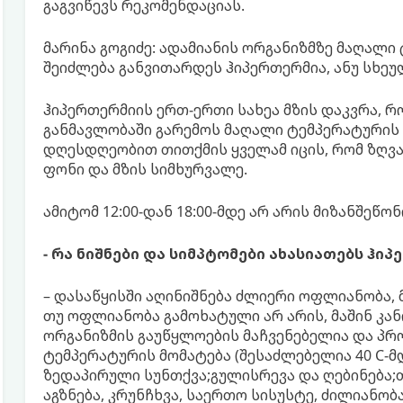
გაგვიწევს რეკომენდაციას.
მარინა გოგიძე: ადამიანის ორგანიზმზე მაღალი
შეიძლება განვითარდეს ჰიპერთერმია, ანუ სხეუ
ჰიპერთერმიის ერთ-ერთი სახეა მზის დაკვრა, 
განმავლობაში გარემოს მაღალი ტემპერატურის 
დღესდღეობით თითქმის ყველამ იცის, რომ ზღვა
ფონი და მზის სიმხურვალე.
ამიტომ 12:00-დან 18:00-მდე არ არის მიზანშეწო
- რა ნიშნები და სიმპტომები ახასიათებს ჰი
– დასაწყისში აღინიშნება ძლიერი ოფლიანობა, 
თუ ოფლიანობა გამოხატული არ არის, მაშინ კან
ორგანიზმის გაუწყლოების მაჩვენებელია და პრ
ტემპერატურის მომატება (შესაძლებელია 40 C-მდ
ზედაპირული სუნთქვა;გულისრევა და ღებინება;
აგზნება, კრუნჩხვა, საერთო სისუსტე, ძილიანობა