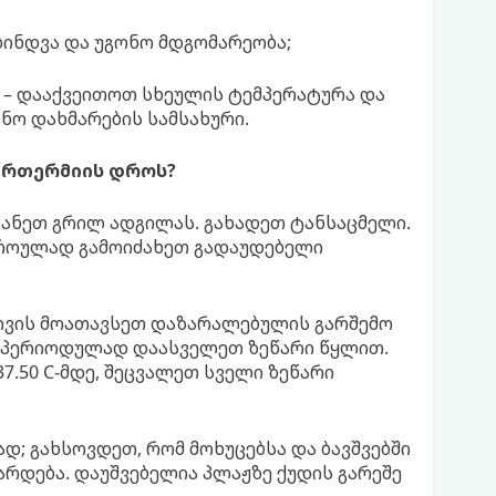
ბინდვა და უგონო მდგომარეობა;
 – დააქვეითოთ სხეულის ტემპერატურა და
ო დახმარების სამსახური.
პერთერმიის დროს?
ვანეთ გრილ ადგილას. გახადეთ ტანსაცმელი.
დროულად გამოიძახეთ გადაუდებელი
ათვის მოათავსეთ დაზარალებულის გარშემო
. პერიოდულად დაასველეთ ზეწარი წყლით.
37.50 C-მდე, შეცვალეთ სველი ზეწარი
დ; გახსოვდეთ, რომ მოხუცებსა და ბავშვებში
რდება. დაუშვებელია პლაჟზე ქუდის გარეშე