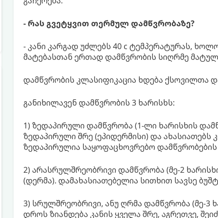
გაჩერება.
- რას გვეტყვით თერმულ დამწვრობაზე?
- კანი კარგად უძლებს 40 c ტემპერატურას, ხო
მატებასთან ერთად დამწვრობის სიღრმე მატუ
დამწვრობის კლასიფიკაცია ხდება ქსოვილთა და
განიხილავენ დამწვრობის 3 ხარისხს:
1) ზედაპირული დამწვრობა (1-ლი ხარისხის დამწ
ზედაპირული შრე (ეპიდერმისი) და ახასიათებს 
ზედაპირულია საყოფაცხოვრებო დამწვრობების 
2) არასრულშრეობრივი დამწვრობა (მე-2 ხარისხი
(დერმა). დამახასიათებელია სითხით სავსე ბუშტ
3) სრულშრეობრივი, ანუ ღრმა დამწვრობა (მე-3 
დროს ზიანდება კანის ყველა შრე, აგრეთვე, შეი