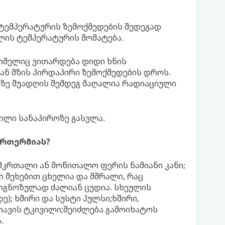
 ტემპერატურის ზემოქმედების შედეგად
ლის ტემპერატურის მომატება.
რომელიც ვითარდება დიდი ხნის
ან მზის პირდაპირი ზემოქმედების დროს.
ზე შუადღის შემდეგ მაღალია რადიაციული
ნილი სანაპიროზე გასვლა.
პერთერმიას?
მკრთალი ან მოწითალო ფერის ნამიანი კანი;
ი შეხებით ცხელია და მშრალი, რაც
ოგნოზულად ძალიან ცუდია. სხეულის
ე); ხშირი და სუსტი პულსი;ხშირი,
თავის ტკივილი;შეიძლება გამოიხატოს
.