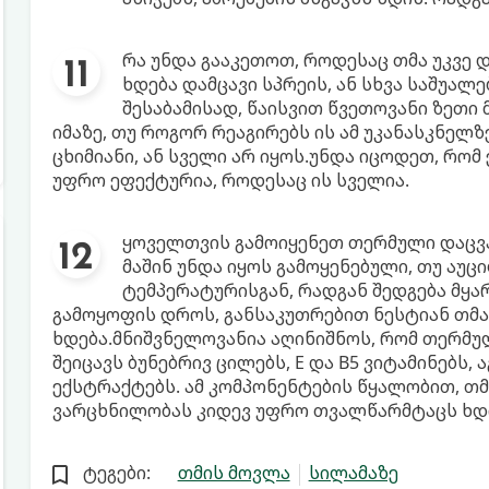
რა უნდა გააკეთოთ, როდესაც თმა უკვე დ
ხდება დამცავი სპრეის, ან სხვა საშუალ
შესაბამისად, წაისვით წვეთოვანი ზეთი
იმაზე, თუ როგორ რეაგირებს ის ამ უკანასკნელზ
ცხიმიანი, ან სველი არ იყოს.უნდა იცოდეთ, რო
უფრო ეფექტურია, როდესაც ის სველია.
ყოველთვის გამოიყენეთ თერმული დაცვა.
მაშინ უნდა იყოს გამოყენებული, თუ აუ
ტემპერატურისგან, რადგან შედგება მყ
გამოყოფის დროს, განსაკუთრებით ნესტიან თმაზ
ხდება.მნიშვნელოვანია აღინიშნოს, რომ თერმუ
შეიცავს ბუნებრივ ცილებს, E და B5 ვიტამინებს
ექსტრაქტებს. ამ კომპონენტების წყალობით, თმ
ვარცხნილობას კიდევ უფრო თვალწარმტაცს ხდ
ტეგები:
თმის მოვლა
სილამაზე