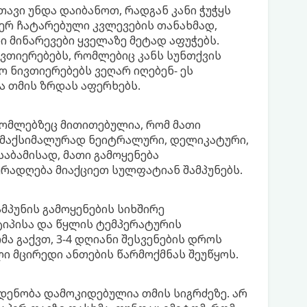
 თავი უნდა დაიბანოთ, რადგან კანი ჭუჭყს
მიერ ჩატარებული კვლევების თანახმად,
ი მინარევები ყველაზე მეტად აფუჭებს.
ნივთიერებებს, რომლებიც კანს სუნთქვის
ო ნივთიერებებს ვეღარ იღებენ- ეს
ა თმის ზრდას აფერხებს.
 რომლებზეც მითითებულია, რომ მათი
 მაქსიმალურად ნეიტრალური, დელიკატური,
აბამისად, მათი გამოყენება
რადღება მიაქციეთ სულფატიან შამპუნებს.
მპუნის გამოყენების სიხშირე
ტიპისა და წყლის ტემპერატურის
მა გაქვთ, 3-4 დღიანი შესვენების დროს
ლი მცირედი ანთების წარმოქმნას შეუწყოს.
ოდენობა დამოკიდებულია თმის სიგრძეზე. არ