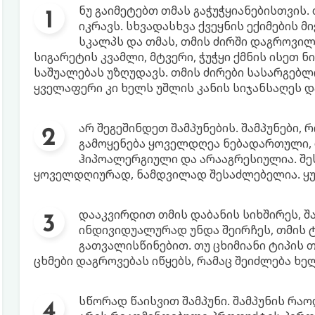
ნუ გაიმეტებთ თმას გაჭუჭყიანებისთვის.
იკრავს. სხვადასხვა ქვეყნის ექიმების 
სკალპს და თმას, თმის ძირში დაგროვილ
სიგარეტის კვამლი, მტვერი, ჭუჭყი ქმნის ისეთ 
საშუალებას უზღუდავს. თმის ძირები სასარგებლ
ყველაფერი კი ხელს უშლის კანის სიჯანსაღეს დ
არ შეგეშინდეთ შამპუნების. შამპუნები,
გამოყენება ყოველდღეა ნებადართული,
ჰიპოალერგიული და არააგრესიულია. შეს
ყოველდღიურად, ნამდვილად შესაძლებელია. ყუ
დააკვირდით თმის დაბანის სიხშირეს, შა
ინდივიდუალურად უნდა შეირჩეს, თმის 
გათვალისწინებით. თუ ცხიმიანი ტიპის თ
ცხმები დაგროვებას იწყებს, რამაც შეიძლება ხე
სწორად წაისვით შამპუნი. შამპუნის რა