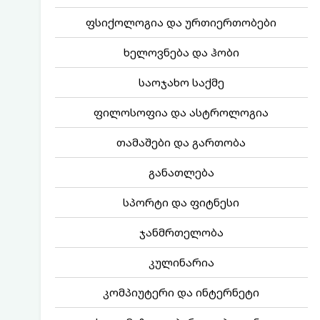
ფსიქოლოგია და ურთიერთობები
ხელოვნება და ჰობი
საოჯახო საქმე
ფილოსოფია და ასტროლოგია
თამაშები და გართობა
განათლება
სპორტი და ფიტნესი
ჯანმრთელობა
კულინარია
კომპიუტერი და ინტერნეტი