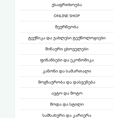
უსაფრთხოება
ONLINE SHOP
მეურნეობა
ტექნიკა და უახლესი ტექნოლოგიები
შინაური ცხოველები
ფინანსები და ეკონომიკა
კანონი და სამართალი
მოგზაურობა და დასვენება
ავტო და მოტო
მოდა და სტილი
სამსახური და კარიერა