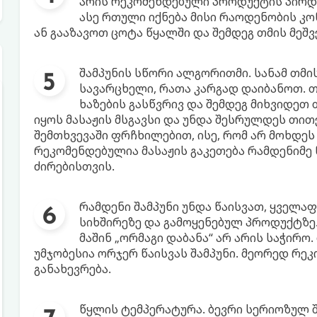
არის რეკომენდებული პროდუქტის პირდა
ასე რთული იქნება მისი რაოდენობის კო
ან გააზავოთ ცოტა წყალში და შემდეგ თმის მეშ
შამპუნის სწორი ალგორითმი. სანამ თმი
სავარცხელი, რათა კარგად დაიბანოთ. თ
ხაზების გასწვრივ და შემდეგ მიხვიდეთ 
იყოს მასაჟის მსგავსი და უნდა შესრულდეს თით
შემთხვევაში ფრჩხილებით, ისე, რომ არ მოხდეს
რეკომენდებულია მასაჟის გაკეთება რამდენიმე 
ძირებისთვის.
რამდენი შამპუნი უნდა წაისვათ, ყველა
სიხშირეზე და გამოყენებულ პროდუქტზე
მაშინ „ორმაგი დაბანა“ არ არის საჭირო. 
უმჯობესია ორჯერ წაისვას შამპუნი. მეორედ რე
განახევრება.
წყლის ტემპერატურა. ბევრი სერიოზულ 