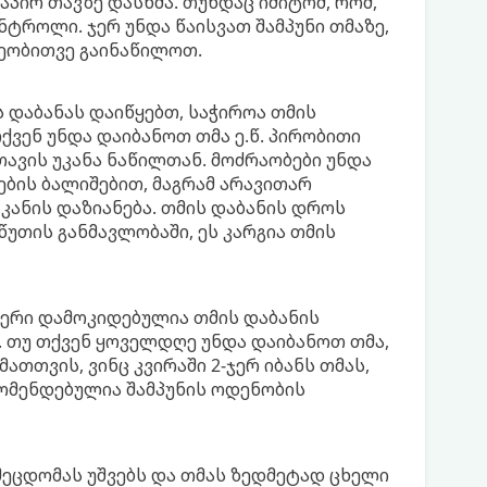
პირ თავზე დასხმა. თუნდაც იმიტომ, რომ,
ნტროლი. ჯერ უნდა წაისვათ შამპუნი თმაზე,
ვეობითვე გაინაწილოთ.
ს დაბანას დაიწყებთ, საჭიროა თმის
ქვენ უნდა დაიბანოთ თმა ე.წ. პირობითი
თავის უკანა ნაწილთან. მოძრაობები უნდა
ების ბალიშებით, მაგრამ არავითარ
 კანის დაზიანება. თმის დაბანის დროს
წუთის განმავლობაში, ეს კარგია თმის
ფერი დამოკიდებულია თმის დაბანის
. თუ თქვენ ყოველდღე უნდა დაიბანოთ თმა,
მათთვის, ვინც კვირაში 2-ჯერ იბანს თმას,
კომენდებულია შამპუნის ოდენობის
შეცდომას უშვებს და თმას ზედმეტად ცხელი