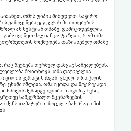
აიბანეთ. თმის ტიპის მიხედვით, საჭირო
ების გამოყენება.ეტიკეტის მითითებების
 მშრალ ან ნესტიან თმაზე, დამოკიდებულია
ე. გამოიყენეთ ძალიან ცოტა ზეთი, რომ თმა
მ ეთერზეთების მოქმედება დაზიანებულ თმაზე
 რაც შეეხება თერმულ დამცავ საშუალებებს,
ცილებლობა მოითხოვს. თმა დაუცველია
არი ცილის კერატინისგან. ცხელი ორთქლის
ე, ცხიმი იშლება. თმა იყოფა და მტვრევადი
ლი სპრეის შემადგენლობა, როგორც წესი,
, აგრეთვე სამკურნალო მცენარეების
ა იძენს დამატებით მოცულობას, რაც თმის
ის.