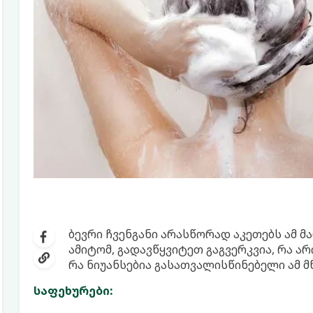
ბევრი ჩვენგანი არასწორად აკეთებს ამ 
ამიტომ, გადავწყვიტეთ გაგვერკვია, რა ა
რა ნიუანსებია გასათვალისწინებელი ამ 
საფეხურები: