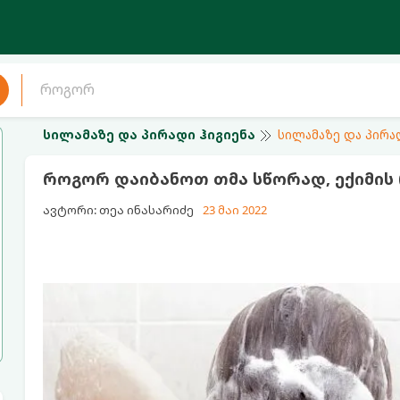
სილამაზე და პირადი ჰიგიენა
სილამაზე და პირა
როგორ დაიბანოთ თმა სწორად, ექიმის
ავტორი: თეა ინასარიძე
23 მაი 2022