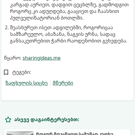
კარგად აურიეთ, დადგით ცეცხლზე, გადმოდგით
როგორც კი ადუღდება, გააციეთ და ჩაასხით
პულველიზატორიან ბოთლში.
შეასხურეთ ისეთ ადგილებში, როგორიცაა
სამზარეულო, აბაზანა, ნაგვის ურნა, სადაც
განსაკუთრებით ჭარბი რაოდენობით გვხვდება.
წყარო:
sharingideas.me
ტეგები:
ზაფხულის სიცხე
მწერები
ასევე დაგაინტერესებთ:
როგორ მოვაწყოთ სამუშაო კუთხე