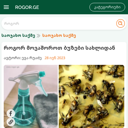
კატეგორიები
საოჯახო საქმე
საოჯახო საქმე
როგორ მოვაშოროთ ბუზები სახლიდან
ავტორი: ევა რუაძე
28 ივნ 2023