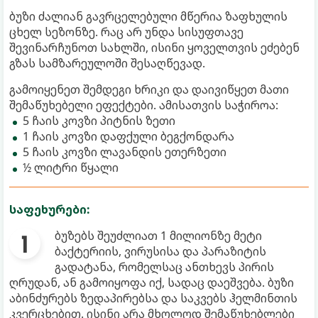
ბუზი ძალიან გავრცელებული მწერია ზაფხულის
ცხელ სეზონზე. რაც არ უნდა სისუფთავე
შევინარჩუნოთ სახლში, ისინი ყოველთვის ეძებენ
გზას სამზარეულოში შესაღწევად.
გამოიყენეთ შემდეგი ხრიკი და დაივიწყეთ მათი
შემაწუხებელი ეფექტები. ამისათვის საჭიროა:
5 ჩაის კოვზი პიტნის ზეთი
1 ჩაის კოვზი დაფქული ბეგქონდარა
5 ჩაის კოვზი ლავანდის ეთერზეთი
½ ლიტრი წყალი
საფეხურები:
ბუზებს შეუძლიათ 1 მილიონზე მეტი
ბაქტერიის, ვირუსისა და პარაზიტის
გადატანა, რომელსაც ანთხევს პირის
ღრუდან, ან გამოიყოფა იქ, სადაც დაეშვება. ბუზი
აბინძურებს ზედაპირებსა და საკვებს ჰელმინთის
კვერცხებით. ისინი არა მხოლოდ შემაწუხებლები