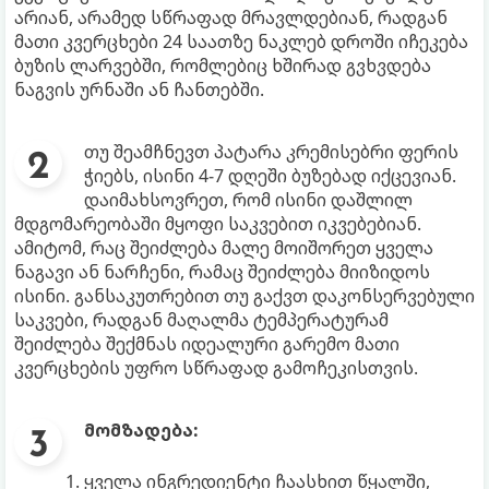
არიან, არამედ სწრაფად მრავლდებიან, რადგან
მათი კვერცხები 24 საათზე ნაკლებ დროში იჩეკება
ბუზის ლარვებში, რომლებიც ხშირად გვხვდება
ნაგვის ურნაში ან ჩანთებში.
თუ შეამჩნევთ პატარა კრემისებრი ფერის
ჭიებს, ისინი 4-7 დღეში ბუზებად იქცევიან.
დაიმახსოვრეთ, რომ ისინი დაშლილ
მდგომარეობაში მყოფი საკვებით იკვებებიან.
ამიტომ, რაც შეიძლება მალე მოიშორეთ ყველა
ნაგავი ან ნარჩენი, რამაც შეიძლება მიიზიდოს
ისინი. განსაკუთრებით თუ გაქვთ დაკონსერვებული
საკვები, რადგან მაღალმა ტემპერატურამ
შეიძლება შექმნას იდეალური გარემო მათი
კვერცხების უფრო სწრაფად გამოჩეკისთვის.
მომზადება:
ყველა ინგრედიენტი ჩაასხით წყალში,