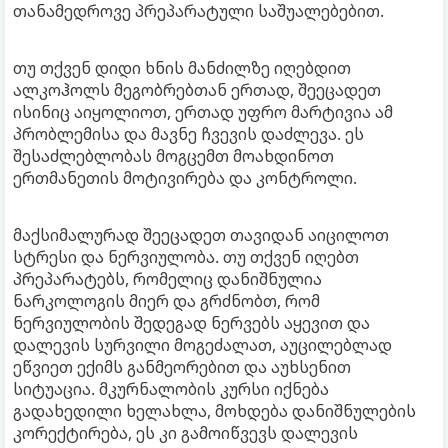
თანამედროვე პრეპარატული საშუალებებით.
თუ თქვენ დიდი ხნის მანძილზე იღებდით
ალკოჰოლს მეგობრებთან ერთად, შეეცადეთ
ისინიც აიყოლიოთ, ერთად უფრო მარტივია ამ
პრობლემისა და მავნე ჩვევის დაძლევა. ეს
შესაძლებლობას მოგცემთ მოახდინოთ
ერთმანეთის მოტივირება და კონტროლი.
მაქსიმალურად შეეცადეთ თავიდან აიცილოთ
სტრესი და ნერვიულობა. თუ თქვენ იღებთ
პრეპარატებს, რომელიც დანიშნულია
ნარკოლოგის მიერ და გრძნობთ, რომ
ნერვიულობის შედეგად ნერვებს აყევით და
დალევის სურვილი მოგეძალათ, აუცილებლად
ეწვიეთ ექიმს განმეორებით და აუხსენით
სიტუაცია. მკურნალობის კურსი იქნება
გადახედილი ხელახლა, მოხდება დანიშნულების
კორექტირება, ეს კი გამოიწვევს დალევის