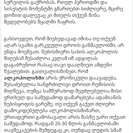
სურვილის გაქრობას. რთულ პერიოდში და
სისუსტის მომენტში გმართებთ სიძლიერე, მცირე
დოზით დალევაც კი მთელს თქვენ წინა
მცდელობებს წყალში ჩაყრის.
გახსოვდეთ, რომ მიუხედავად იმისა თუ თქვენ
აღარ სვამთ გარკვეული დროის განმავლობში, არ
უნდა მოეშვათ. ნებისმიერი სახის ალკოჰოლის
მიღებამ შესაძლოა კვლამ იმ ადგილას
დაგაბრუნოთ რასაც თავი დააღწიეთ ამდენი
წვალებით. გაითვალისწინეთ, რომ
ალკოჰოლიზმი
არის ქრონიკული დაავადება,
შესაძებელია ხანგრძილივი დროით რემისიის
მიღწევა, თუმცა სამწურახოდ შეუძლებელია მისი
ერთხელ და სამუდამოდ დამარცხება ადამიანის
ნებისყოფის გარეშე. თუ თქვენ გაქვთ ძლიერი
დამოკიდებულება ალკოჰოლისმიმართ,
ერთადერთი გამოსავალი არის მასზე უარი თქვათ
სამუდამოდ, რადგან 20-30 წლის განმავლობაში
თავშეკავების შემდეგაც კი, თუნდაც ლუდის სმამ