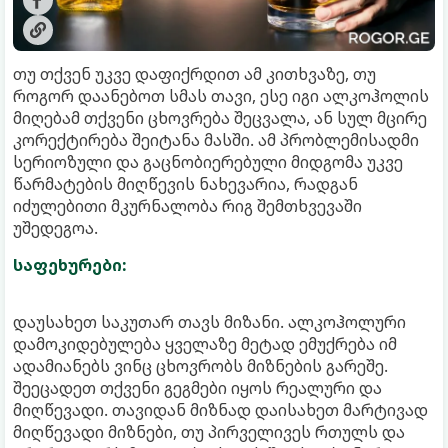
თუ თქვენ უკვე დაფიქრდით ამ კითხვაზე, თუ
როგორ დაანებოთ სმას თავი, ესე იგი ალკოჰოლის
მიღებამ თქვენი ცხოვრება შეცვალა, ან სულ მცირე
კორექტირება შეიტანა მასში. ამ პრობლემისადმი
სერიოზული და გაცნობიერებული მიდგომა უკვე
წარმატების მიღწევის ნახევარია, რადგან
იძულებითი მკურნალობა რიგ შემთხვევაში
უშედეგოა.
საფეხურები:
დაუსახეთ საკუთარ თავს მიზანი. ალკოჰოლური
დამოკიდებულება ყველაზე მეტად ემუქრება იმ
ადამიანებს ვინც ცხოვრობს მიზნების გარეშე.
შეეცადეთ თქვენი გეგმები იყოს რეალური და
მიღწევადი. თავიდან მიზნად დაისახეთ მარტივად
მიღწევადი მიზნები, თუ პირველივეს რთულს და