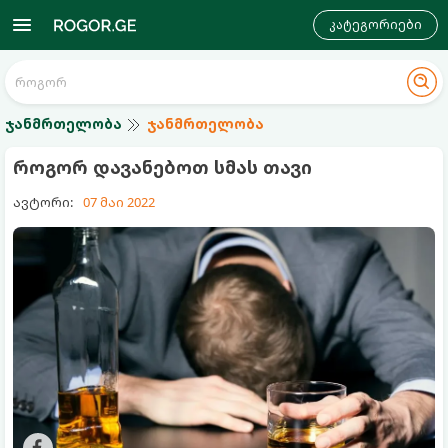
კატეგორიები
ჯანმრთელობა
ჯანმრთელობა
როგორ დავანებოთ სმას თავი
ავტორი:
07 მაი 2022