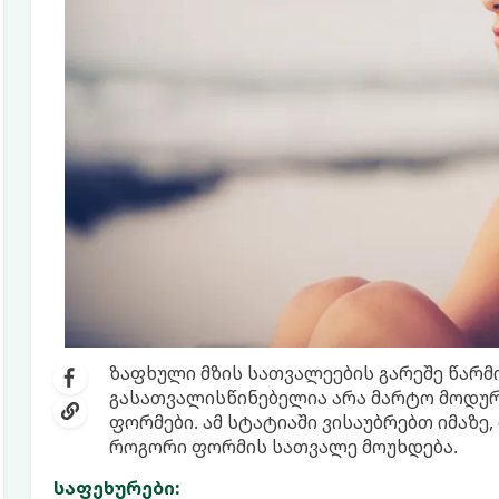
ზაფხული მზის სათვალეების გარეშე წარმ
გასათვალისწინებელია არა მარტო მოდური
ფორმები. ამ სტატიაში ვისაუბრებთ იმაზე,
როგორი ფორმის სათვალე მოუხდება.
საფეხურები: