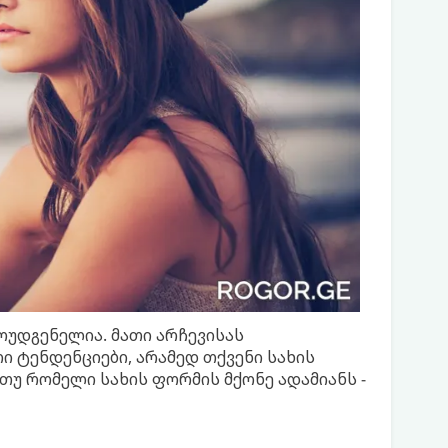
ოუდგენელია. მათი არჩევისას
 ტენდენციები, არამედ თქვენი სახის
 თუ რომელი სახის ფორმის მქონე ადამიანს -