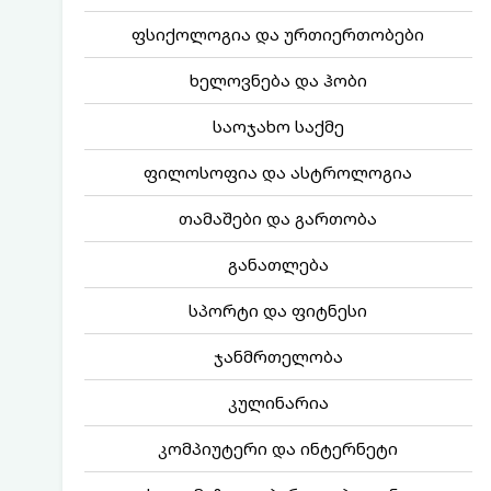
ფსიქოლოგია და ურთიერთობები
ხელოვნება და ჰობი
საოჯახო საქმე
ფილოსოფია და ასტროლოგია
თამაშები და გართობა
განათლება
სპორტი და ფიტნესი
ჯანმრთელობა
კულინარია
კომპიუტერი და ინტერნეტი