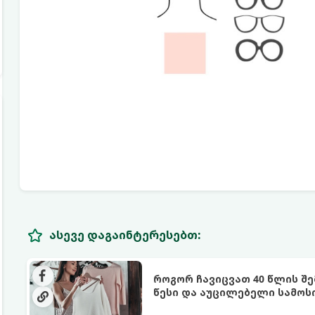
ასევე დაგაინტერესებთ:
როგორ ჩავიცვათ 40 წლის შ
წესი და აუცილებელი სამოს