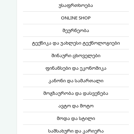
უსაფრთხოება
ONLINE SHOP
მეურნეობა
ტექნიკა და უახლესი ტექნოლოგიები
შინაური ცხოველები
ფინანსები და ეკონომიკა
კანონი და სამართალი
მოგზაურობა და დასვენება
ავტო და მოტო
მოდა და სტილი
სამსახური და კარიერა