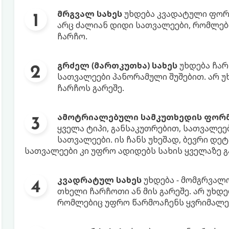
მრგვალ სახეს
უხდება კვადატული ფორმ
არც ძალიან დიდი სათვალეები, რომლები
ჩარჩო.
გრძელ (მართკუთხა) სახეს
უხდება ჩა
სათვალეები პანორამული შუშებით. არ უ
ჩარჩოს გარეშე.
ამოტრიალებული სამკუთხედის ფორმ
ყველა ტიპი, განსაკუთრებით, სათვალეებ
სათვალეები. ის ჩანს უხეშად, ბევრი დ
სათვალეები კი უფრო ადიდებს სახის ყველაზე გ
კვადრატულ სახეს
უხდება - მომგრვალ
თხელი ჩარჩოთი ან მის გარეშე. არ უხდ
რომლებიც უფრო წარმოაჩენს ყვრიმალე