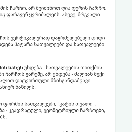
ის ჩარჩო. არ შეიძინოთ ღია ფერის ჩარჩო,
ც ფარავენ ყვრიმალებს. ასევე, მრგვალი
რჩოს ვერტიკალურად დაგრძელებული დიდი
ხდება პატარა სათვალეები და სათვალეები
ის სახეს
უხდება - სათვალეების თითქმის
ი ჩარჩოს გარეშე. არ უხდება - ძალიან მუქი
ეტალით დატვირთული მზისგანდამცავი
ანიერ ნაწილს.
ო ფორმის სათვალეები, "კატის თვალი",
ება - კვადრატული, გეომეტრიული ჩარჩოები,
ბს.