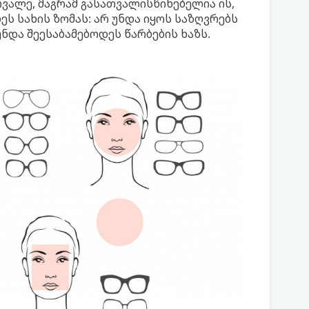
ვალე, მაგრამ გასათვალისწინებელია ის,
 სახის ზომას: არ უნდა იყოს საზღვრებს
ნდა შეესაბამებოდეს წარბების ხაზს.