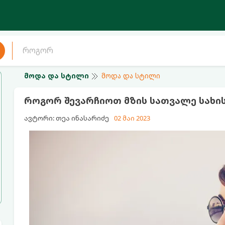
მოდა და სტილი
მოდა და სტილი
როგორ შევარჩიოთ მზის სათვალე სახი
ავტორი: თეა ინასარიძე
02 მაი 2023