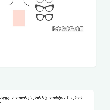
ემდეგ: მილიონერების სტილისტის 8 ოქროს
ი